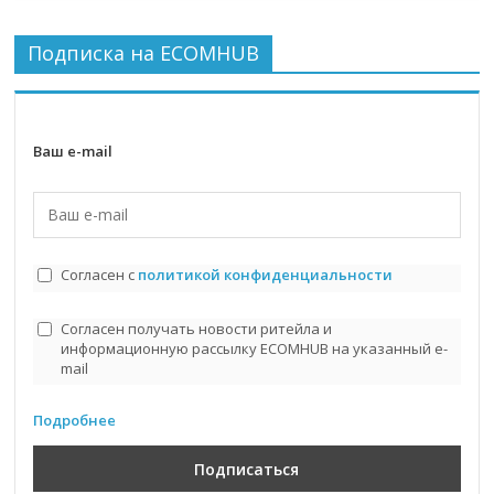
Подписка на ECOMHUB
Ваш e-mail
Согласен с
политикой конфиденциальности
Согласен получать новости ритейла и
информационную рассылку ECOMHUB на указанный e-
mail
Подробнее