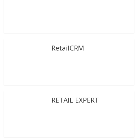
RetailCRM
RETAIL EXPERT