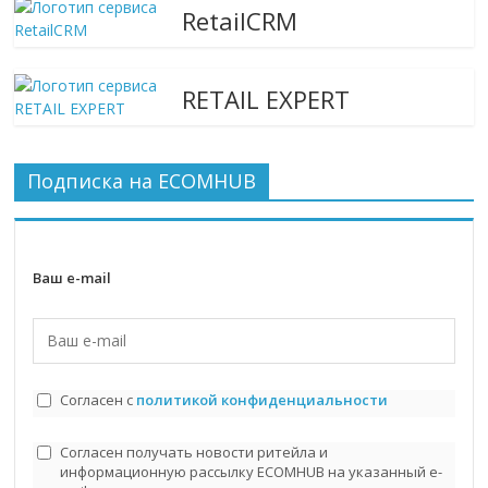
RetailCRM
RETAIL EXPERT
Подписка на ECOMHUB
Ваш e-mail
Согласен с
политикой конфиденциальности
Согласен получать новости ритейла и
информационную рассылку ECOMHUB на указанный e-