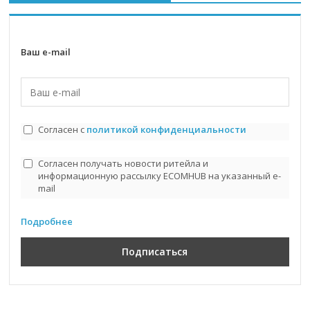
Ваш e-mail
Согласен с
политикой конфиденциальности
Согласен получать новости ритейла и
информационную рассылку ECOMHUB на указанный e-
mail
Подробнее