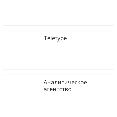
Teletype
Аналитическое
агентство