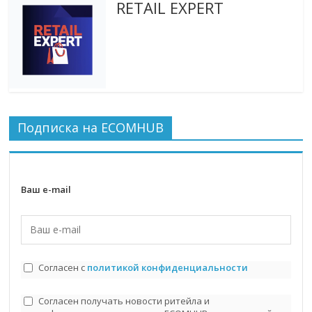
RETAIL EXPERT
Подписка на ECOMHUB
Ваш e-mail
Согласен с
политикой конфиденциальности
Согласен получать новости ритейла и