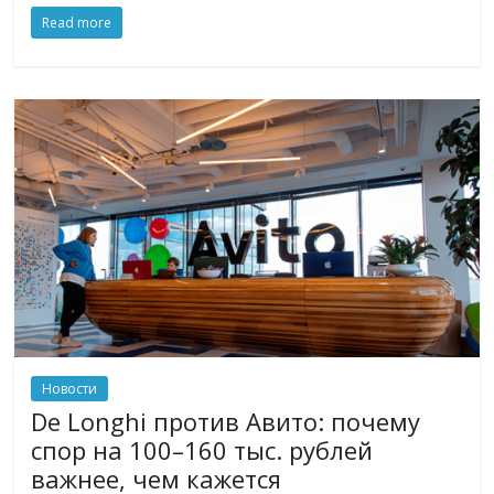
Read more
Новости
De Longhi против Авито: почему
спор на 100–160 тыс. рублей
важнее, чем кажется