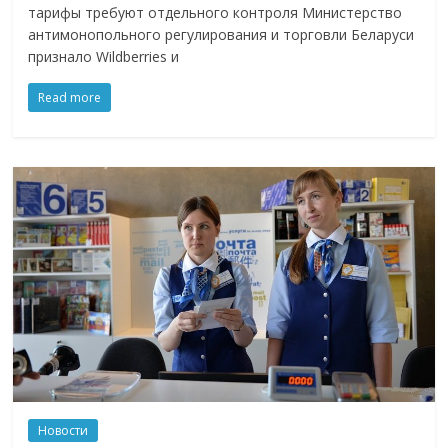
тарифы требуют отдельного контроля Министерство
антимонопольного регулирования и торговли Беларуси
признало Wildberries и
Read more
Новости