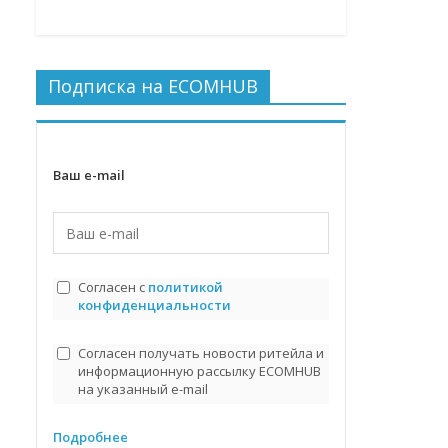
Подписка на ECOMHUB
Ваш e-mail
Согласен с
политикой
конфиденциальности
Согласен получать новости ритейла и
информационную рассылку ECOMHUB
на указанный e-mail
Подробнее