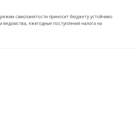
 режим самозанятости приносит бюджету устойчиво
 ведомства, ежегодные поступления налога на