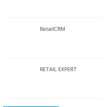
RetailCRM
RETAIL EXPERT