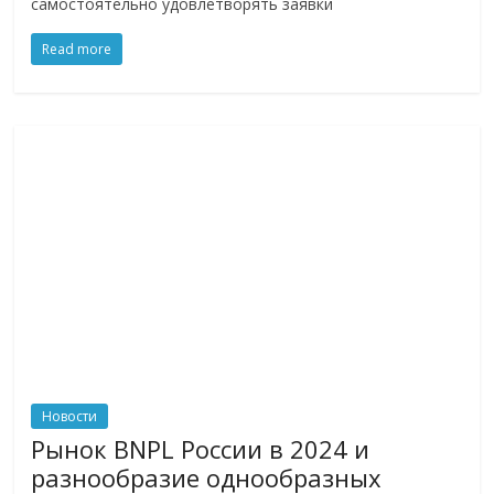
самостоятельно удовлетворять заявки
Read more
Новости
Рынок BNPL России в 2024 и
разнообразие однообразных