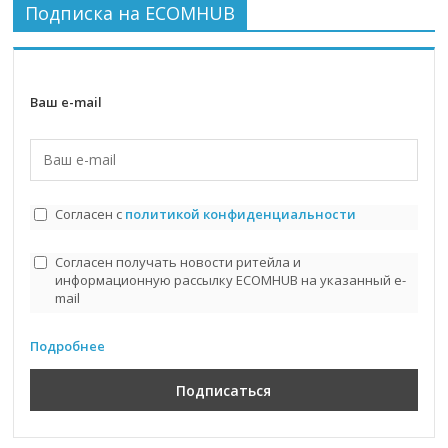
Подписка на ECOMHUB
Ваш e-mail
Согласен с
политикой конфиденциальности
Согласен получать новости ритейла и
информационную рассылку ECOMHUB на указанный e-
mail
Подробнее