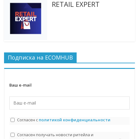
RETAIL EXPERT
Подписка на ECOMHUB
Ваш e-mail
Согласен с
политикой конфиденциальности
Согласен получать новости ритейла и