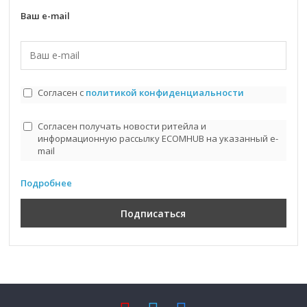
Ваш e-mail
Согласен с
политикой конфиденциальности
Согласен получать новости ритейла и
информационную рассылку ECOMHUB на указанный e-
mail
Подробнее