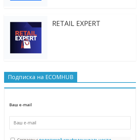
RETAIL EXPERT
Подписка на ECOMHUB
Ваш e-mail
Согласен с
политикой конфиденциальности