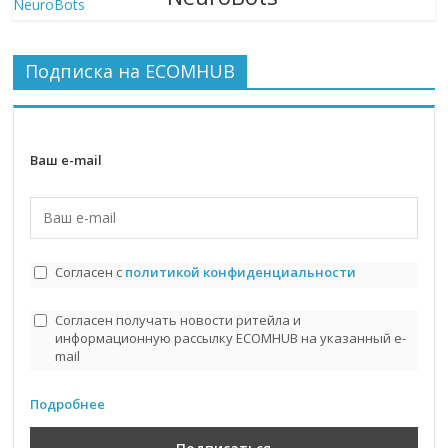
Подписка на ECOMHUB
Ваш e-mail
Согласен с
политикой конфиденциальности
Согласен получать новости ритейла и
информационную рассылку ECOMHUB на указанный e-
mail
Подробнее