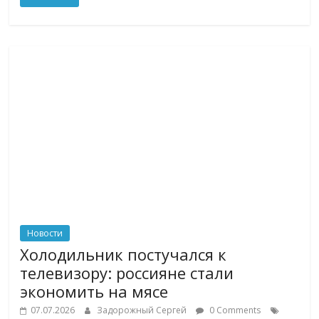
Новости
Холодильник постучался к
телевизору: россияне стали
экономить на мясе
07.07.2026
Задорожный Сергей
0 Comments