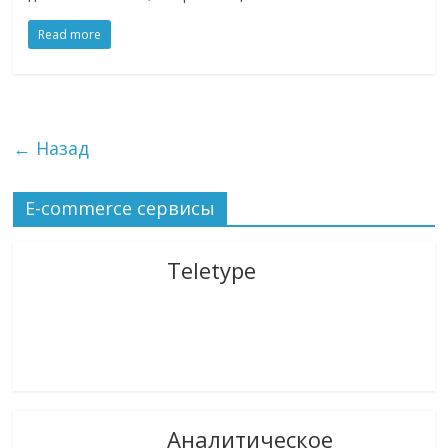
Read more
← Назад
E-commerce сервисы
Teletype
Аналитическое