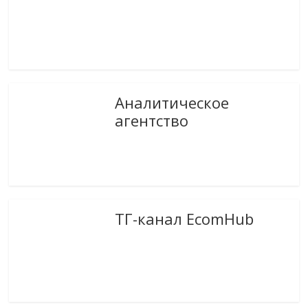
Аналитическое
агентство
ТГ-канал EcomHub