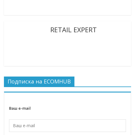
RETAIL EXPERT
Подписка на ECOMHUB
Ваш e-mail