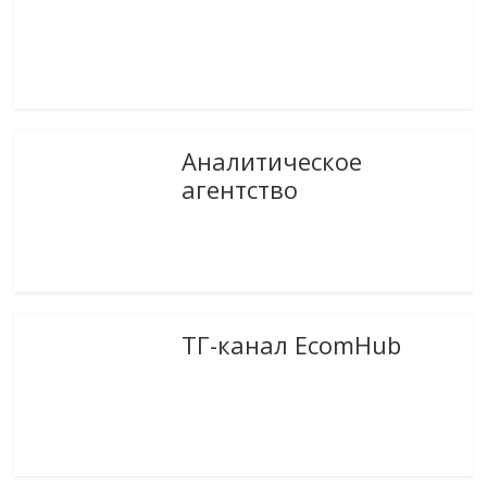
Аналитическое
агентство
ТГ-канал EcomHub