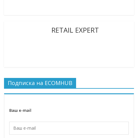
RETAIL EXPERT
Подписка на ECOMHUB
Ваш e-mail