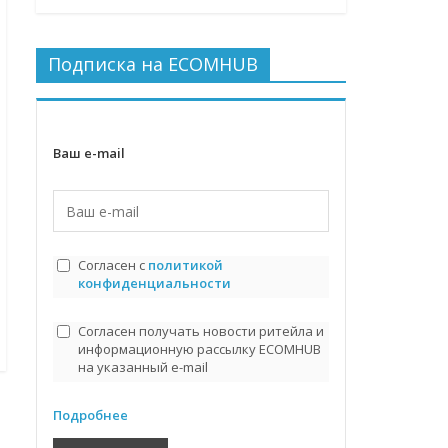
Подписка на ECOMHUB
Ваш e-mail
Согласен с
политикой
конфиденциальности
Согласен получать новости ритейла и
информационную рассылку ECOMHUB
на указанный e-mail
Подробнее