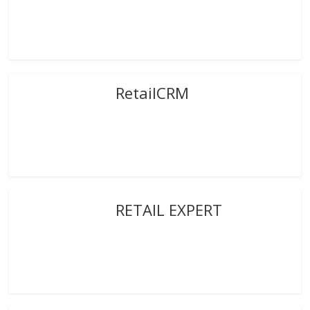
RetailCRM
RETAIL EXPERT