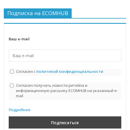
Подписка на ECOMHUB
Ваш e-mail
Согласен с
политикой конфиденциальности
Согласен получать новости ритейла и
информационную рассылку ECOMHUB на указанный e-
mail
Подробнее