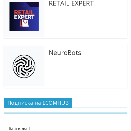
RETAIL EXPERT
NeuroBots
Подписка на ECOMHUB
Ваш e-mail