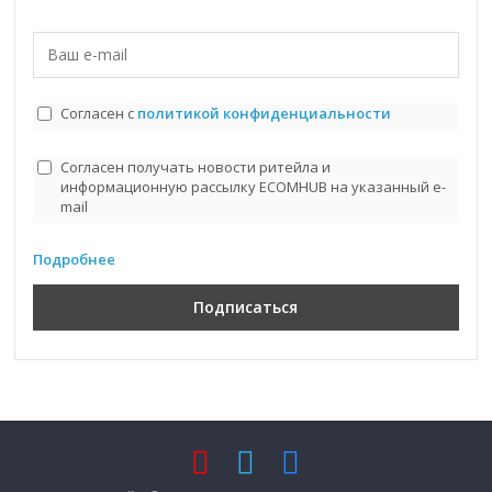
Согласен с
политикой конфиденциальности
Согласен получать новости ритейла и
информационную рассылку ECOMHUB на указанный e-
mail
Подробнее