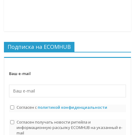
Подписка на ECOMHUB
Ваш e-mail
Согласен с
политикой конфиденциальности
Согласен получать новости ритейла и
информационную рассылку ECOMHUB на указанный e-
mail