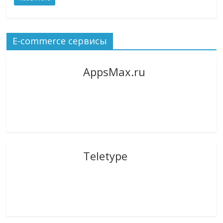
E-commerce сервисы
AppsMax.ru
Teletype