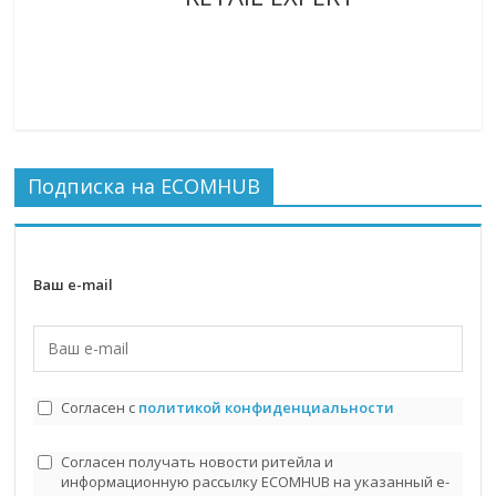
Подписка на ECOMHUB
Ваш e-mail
Согласен с
политикой конфиденциальности
Согласен получать новости ритейла и
информационную рассылку ECOMHUB на указанный e-