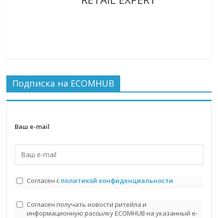
Подписка на ECOMHUB
Ваш e-mail
Согласен с
политикой конфиденциальности
Согласен получать новости ритейла и
информационную рассылку ECOMHUB на указанный e-