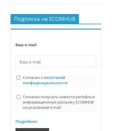
Подписка на ECOMHUB
Ваш e-mail
Согласен с
политикой
конфиденциальности
Согласен получать новости ритейла и
информационную рассылку ECOMHUB
на указанный e-mail
Подробнее