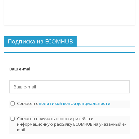
Подписка на ECOMHUB
Ваш e-mail
Согласен с
политикой конфиденциальности
Согласен получать новости ритейла и
информационную рассылку ECOMHUB на указанный e-
mail