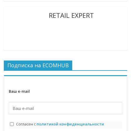
RETAIL EXPERT
Подписка на ECOMHUB
Ваш e-mail
Согласен с
политикой конфиденциальности