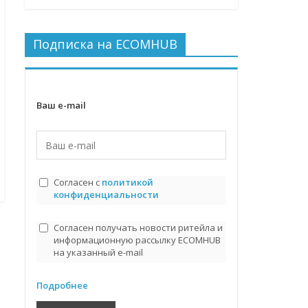
Подписка на ECOMHUB
Ваш e-mail
Согласен с
политикой
конфиденциальности
Согласен получать новости ритейла и
информационную рассылку ECOMHUB
на указанный e-mail
Подробнее