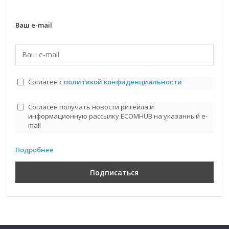
Ваш e-mail
Согласен с
политикой конфиденциальности
Согласен получать новости ритейла и
информационную рассылку ECOMHUB на указанный e-
mail
Подробнее