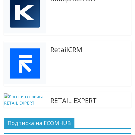
RetailCRM
RETAIL EXPERT
Подписка на ECOMHUB