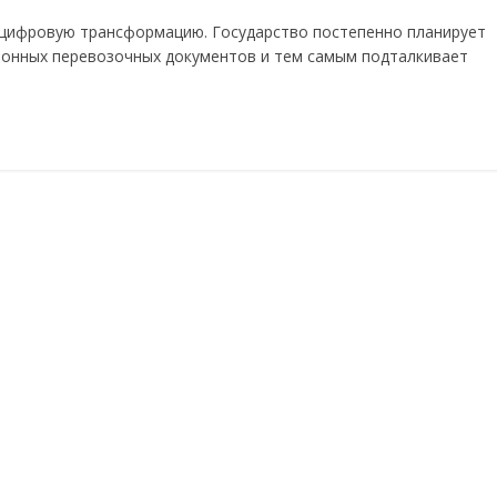
 цифровую трансформацию. Государство постепенно планирует
ронных перевозочных документов и тем самым подталкивает