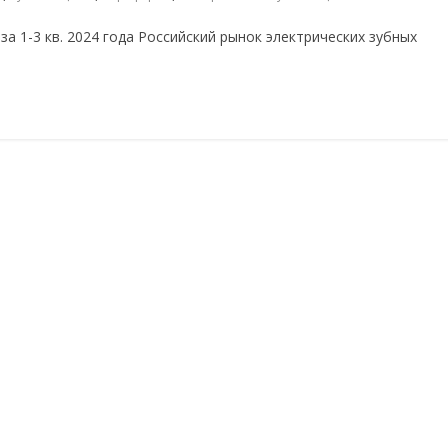
за 1-3 кв. 2024 года Российский рынок электрических зубных