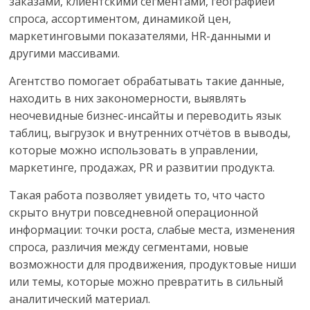
заказами, клиентскими сегментами, географией
спроса, ассортиментом, динамикой цен,
маркетинговыми показателями,
HR
-данными и
другими массивами.
Агентство помогает обрабатывать такие данные,
находить в них закономерности, выявлять
неочевидные бизнес-инсайты и переводить язык
таблиц, выгрузок и внутренних отчётов в выводы,
которые можно использовать в управлении,
маркетинге, продажах,
PR
и развитии продукта.
Такая работа позволяет увидеть то, что часто
скрыто внутри повседневной операционной
информации: точки роста, слабые места, изменения
спроса, различия между сегментами, новые
возможности для продвижения, продуктовые ниши
или темы, которые можно превратить в сильный
аналитический материал.