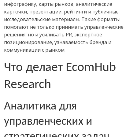
инфографику, карты рынков, аналитические
карточки, презентации, рейтинги и публичные
исследовательские материалы. Такие форматы
помогают не только принимать управленческие
решения, но и усиливать
PR
, экспертное
позиционирование, узнаваемость бренда и
коммуникации с рынком.
Что делает
EcomHub
Research
Аналитика для
управленческих и