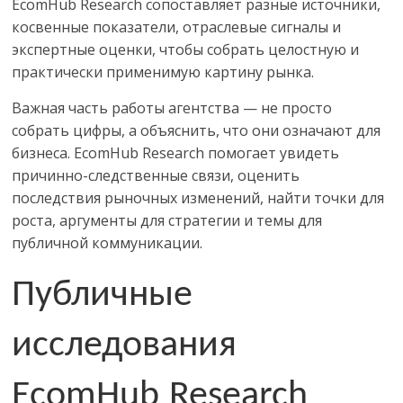
EcomHub Research
сопоставляет разные источники,
косвенные показатели, отраслевые сигналы и
экспертные оценки, чтобы собрать целостную и
практически применимую картину рынка.
Важная часть работы агентства — не просто
собрать цифры, а объяснить, что они означают для
бизнеса.
EcomHub Research
помогает увидеть
причинно-следственные связи, оценить
последствия рыночных изменений, найти точки для
роста, аргументы для стратегии и темы для
публичной коммуникации.
Публичные
исследования
EcomHub
Research