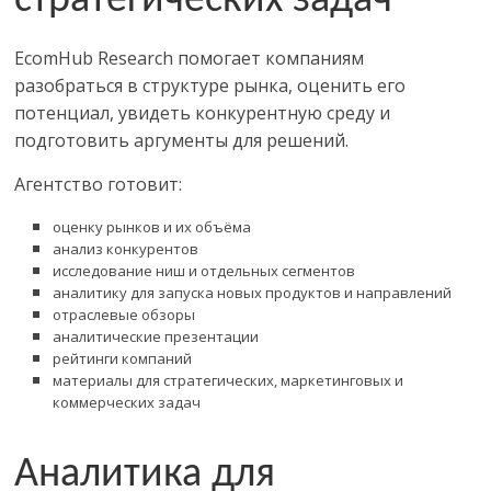
стратегических задач
EcomHub Research
помогает компаниям
разобраться в структуре рынка, оценить его
потенциал, увидеть конкурентную среду и
подготовить аргументы для решений.
Агентство готовит:
оценку рынков и их объёма
анализ конкурентов
исследование ниш и отдельных сегментов
аналитику для запуска новых продуктов и направлений
отраслевые обзоры
аналитические презентации
рейтинги компаний
материалы для стратегических, маркетинговых и
коммерческих задач
Аналитика для