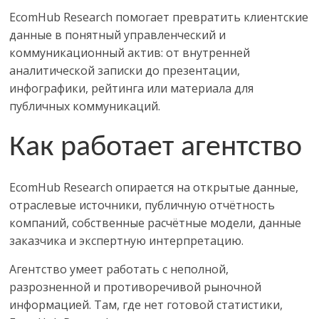
EcomHub Research
помогает превратить клиентские
данные в понятный управленческий и
коммуникационный актив: от внутренней
аналитической записки до презентации,
инфографики, рейтинга или материала для
публичных коммуникаций.
Как работает агентство
EcomHub Research
опирается на открытые данные,
отраслевые источники, публичную отчётность
компаний, собственные расчётные модели, данные
заказчика и экспертную интерпретацию.
Агентство умеет работать с неполной,
разрозненной и противоречивой рыночной
информацией. Там, где нет готовой статистики,