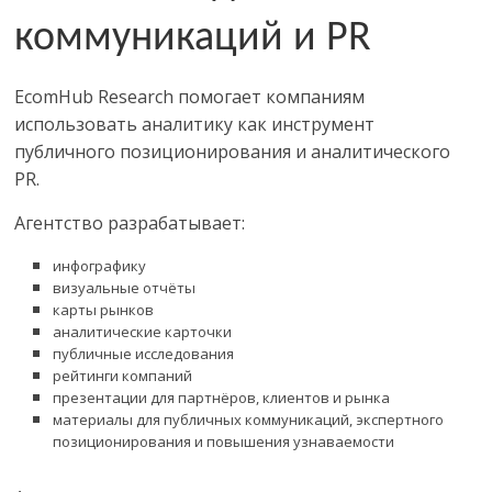
коммуникаций и
PR
EcomHub Research
помогает компаниям
использовать аналитику как инструмент
публичного позиционирования и аналитического
PR
.
Агентство разрабатывает:
инфографику
визуальные отчёты
карты рынков
аналитические карточки
публичные исследования
рейтинги компаний
презентации для партнёров, клиентов и рынка
материалы для публичных коммуникаций, экспертного
позиционирования и повышения узнаваемости