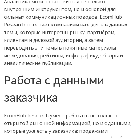
Аналитика может становиться не только
внутренним инструментом, но и основой для
сильных коммуникационных поводов.
EcomHub
Research
помогает компаниям находить в данных
темы, которые интересны рынку, партнёрам,
клиентам и деловой аудитории, а затем
переводить эти темы в понятные материалы:
исследования, рейтинги, инфографику, обзоры и
аналитические публикации.
Работа с данными
заказчика
EcomHub Research
умеет работать не только с
открытой рыночной информацией, но и с данными,
которые уже есть у заказчика: продажами,