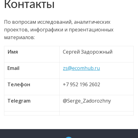
Контакты
По вопросам исследований, аналитических
проектов, инфографики и презентационных
материалов:
Имя
Сергей Задорожный
Email
zs@ecomhub.ru
Телефон
+7 952 196 2602
Telegram
@Serge_Zadorozhny