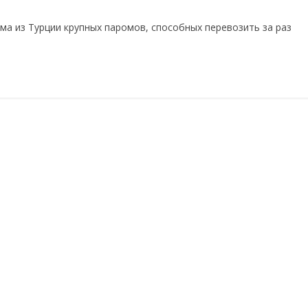
ма из Турции крупных паромов, способных перевозить за раз