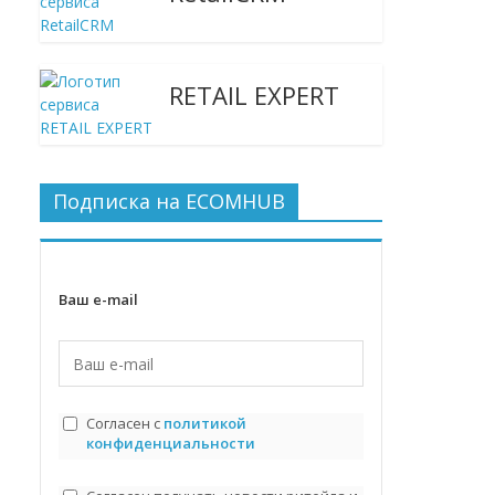
RETAIL EXPERT
Подписка на ECOMHUB
Ваш e-mail
Согласен с
политикой
конфиденциальности