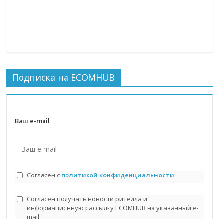
Подписка на ECOMHUB
Ваш e-mail
Согласен с
политикой конфиденциальности
Согласен получать новости ритейла и
информационную рассылку ECOMHUB на указанный e-
mail