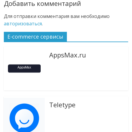
Добавить комментарий
Для отправки комментария вам необходимо
авторизоваться
.
E-commerce сервисы
AppsMax.ru
Teletype