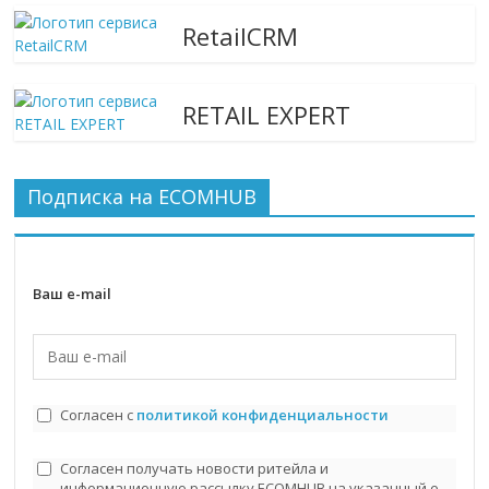
RetailCRM
RETAIL EXPERT
Подписка на ECOMHUB
Ваш e-mail
Согласен с
политикой конфиденциальности
Согласен получать новости ритейла и
информационную рассылку ECOMHUB на указанный e-