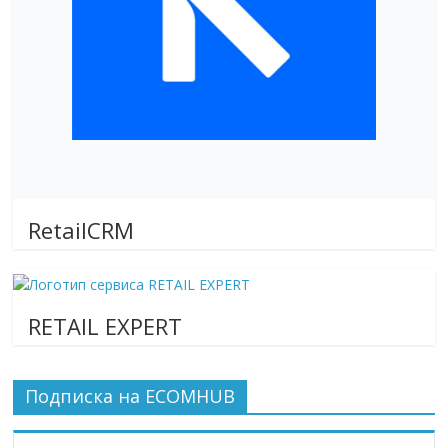
RetailCRM
RETAIL EXPERT
Подписка на ECOMHUB