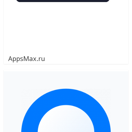
AppsMax.ru