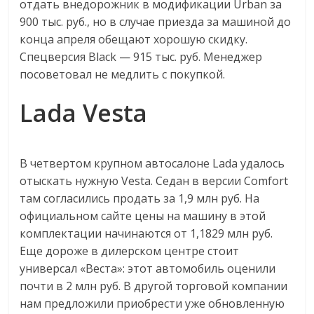
отдать внедорожник в модификации Urban за
900 тыс. руб., но в случае приезда за машиной до
конца апреля обещают хорошую скидку.
Спецверсия Black — 915 тыс. руб. Менеджер
посоветовал не медлить с покупкой.
Lada Vesta
В четвертом крупном автосалоне Lada удалось
отыскать нужную Vesta. Седан в версии Comfort
там согласились продать за 1,9 млн руб. На
официальном сайте цены на машину в этой
комплектации начинаются от 1,1829 млн руб.
Еще дороже в дилерском центре стоит
универсал «Веста»: этот автомобиль оценили
почти в 2 млн руб. В другой торговой компании
нам предложили приобрести уже обновленную