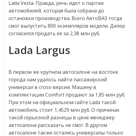
Lada Vesta. Правда, речь идет о партии
автомобилей, которая была собрана до
остановки производства. Всего АвтоВАЗ тогда
смог выпустить 800 экземпляров модели. Дилер
согласился продать ее за 2,38 млн руб.
Lada Largus
В первом же крупном автосалоне на востоке
города нам удалось найти пассажирский
универсал в cross-версии. Машину в
комплектации Comfort продают за 1,85 млн руб.
При этом на официальном сайте Lada такой
автомобиль стоит 1,4529 млн руб. О причинах
такой серьезной разницы в цене менеджер
автосалона рассказать не смог. В другом
автосалоне также остались универсалы только