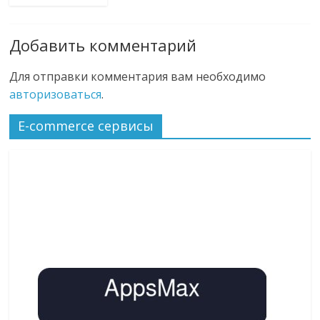
Добавить комментарий
Для отправки комментария вам необходимо
авторизоваться
.
E-commerce сервисы