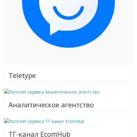
Teletype
Аналитическое агентство
ТГ-канал EcomHub