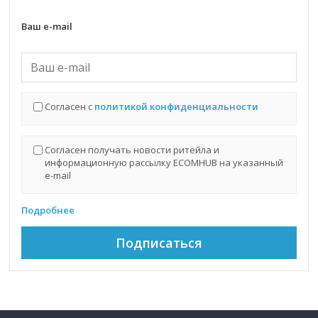
Ваш e-mail
Согласен с
политикой конфиденциальности
Согласен получать новости ритейла и
информационную рассылку ECOMHUB на указанный
e-mail
Подробнее