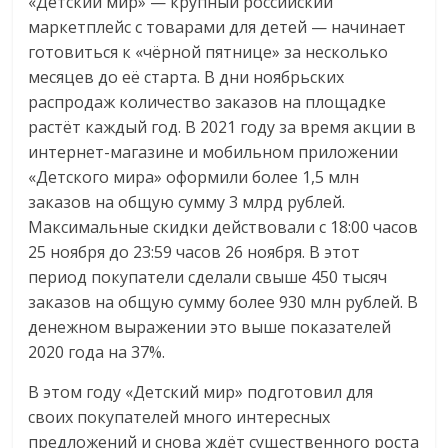
«Детский мир» — крупный российский
маркетплейс с товарами для детей — начинает
готовиться к «чёрной пятнице» за несколько
месяцев до её старта. В дни ноябрьских
распродаж количество заказов на площадке
растёт каждый год. В 2021 году за время акции в
интернет-магазине и мобильном приложении
«Детского мира» оформили более 1,5 млн
заказов на общую сумму 3 млрд рублей.
Максимальные скидки действовали с 18:00 часов
25 ноября до 23:59 часов 26 ноября. В этот
период покупатели сделали свыше 450 тысяч
заказов на общую сумму более 930 млн рублей. В
денежном выражении это выше показателей
2020 года на 37%.
В этом году «Детский мир» подготовил для
своих покупателей много интересных
предложений и снова ждёт существенного роста