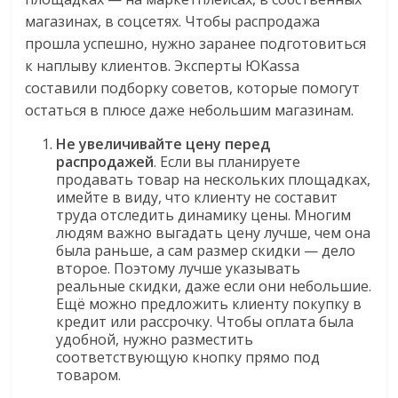
магазинах, в соцсетях. Чтобы распродажа
прошла успешно, нужно заранее подготовиться
к наплыву клиентов. Эксперты ЮKassa
составили подборку советов, которые помогут
остаться в плюсе даже небольшим магазинам.
Не увеличивайте цену перед
распродажей
. Если вы планируете
продавать товар на нескольких площадках,
имейте в виду, что клиенту не составит
труда отследить динамику цены. Многим
людям важно выгадать цену лучше, чем она
была раньше, а сам размер скидки — дело
второе. Поэтому лучше указывать
реальные скидки, даже если они небольшие.
Ещё можно предложить клиенту покупку в
кредит или рассрочку. Чтобы оплата была
удобной, нужно разместить
соответствующую кнопку прямо под
товаром.