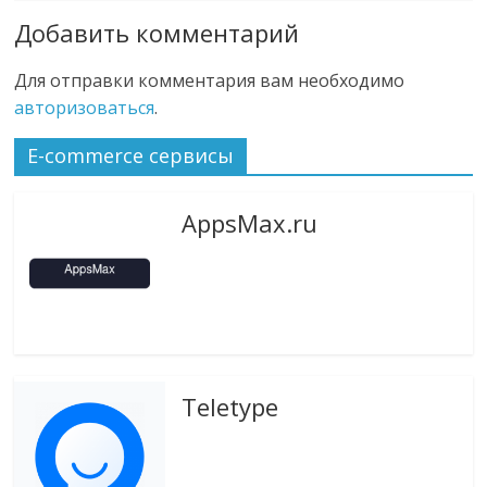
Добавить комментарий
Для отправки комментария вам необходимо
авторизоваться
.
E-commerce сервисы
AppsMax.ru
Teletype