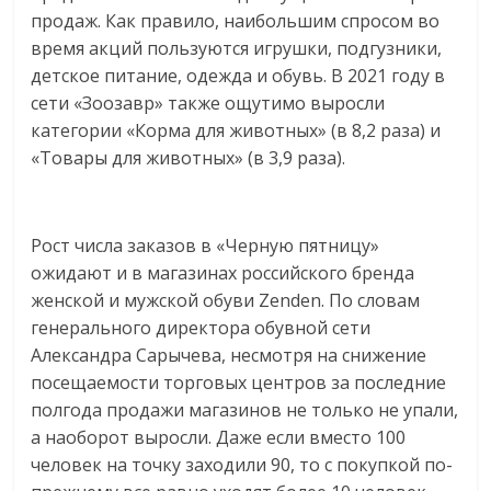
продаж. Как правило, наибольшим спросом во
время акций пользуются игрушки, подгузники,
детское питание, одежда и обувь. В 2021 году в
сети «Зоозавр» также ощутимо выросли
категории «Корма для животных» (в 8,2 раза) и
«Товары для животных» (в 3,9 раза).
Рост числа заказов в «Черную пятницу»
ожидают и в магазинах российского бренда
женской и мужской обуви Zenden. По словам
генерального директора обувной сети
Александра Сарычева, несмотря на снижение
посещаемости торговых центров за последние
полгода продажи магазинов не только не упали,
а наоборот выросли. Даже если вместо 100
человек на точку заходили 90, то с покупкой по-