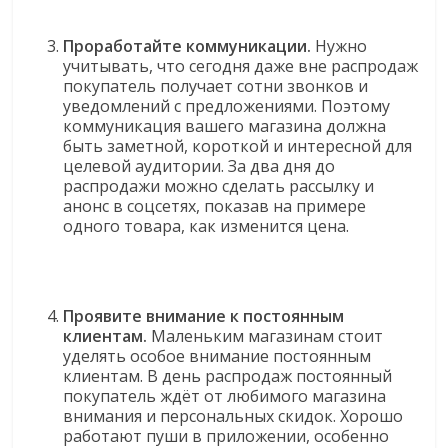
Проработайте коммуникации.
Нужно
учитывать, что сегодня даже вне распродаж
покупатель получает сотни звонков и
уведомлений с предложениями. Поэтому
коммуникация вашего магазина должна
быть заметной, короткой и интересной для
целевой аудитории. За два дня до
распродажи можно сделать рассылку и
анонс в соцсетях, показав на примере
одного товара, как изменится цена.
Проявите внимание к постоянным
клиентам.
Маленьким магазинам стоит
уделять особое внимание постоянным
клиентам. В день распродаж постоянный
покупатель ждёт от любимого магазина
внимания и персональных скидок. Хорошо
работают пуши в приложении, особенно