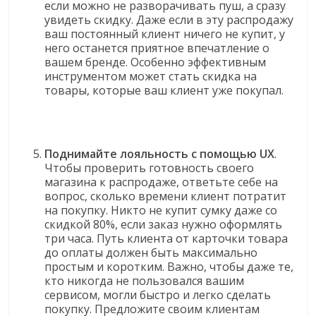
если можно не разворачивать пуш, а сразу
увидеть скидку. Даже если в эту распродажу
ваш постоянный клиент ничего не купит, у
него останется приятное впечатление о
вашем бренде. Особенно эффективным
инструментом может стать скидка на
товары, которые ваш клиент уже покупал.
Поднимайте лояльность с помощью UX
.
Чтобы проверить готовность своего
магазина к распродаже, ответьте себе на
вопрос, сколько времени клиент потратит
на покупку. Никто не купит сумку даже со
скидкой 80%, если заказ нужно оформлять
три часа. Путь клиента от карточки товара
до оплаты должен быть максимально
простым и коротким. Важно, чтобы даже те,
кто никогда не пользовался вашим
сервисом, могли быстро и легко сделать
покупку. Предложите своим клиентам