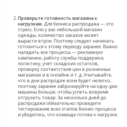
Проверьте готовность магазина к
нагрузкам.
Для бизнеса распродажа — это
стресс. Если у вас небольшой магазин
одежды, количество заказов может
вырасти втрое. Поэтому следует начинать
готовиться к этому периоду заранее. Важно
наладить все процессы — рекламную
кампанию, работу службы поддержки,
логистику, учёт складских остатков,
проверку соответствия цен в розничных
магазинах и в онлайне и т. д. Учитывайте,
что в дни распродаж всем будет нелегко,
поэтому заранее забронируйте на одну-две
машины больше, чтобы успеть вовремя
отгрузить товар. За несколько дней до
распродажи обязательно проведите
тестирование всех этапов бизнес-процесса
и убедитесь, что команда готова к нагрузке.