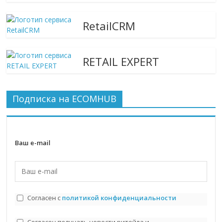
RetailCRM
RETAIL EXPERT
Подписка на ECOMHUB
Ваш e-mail
Согласен с
политикой конфиденциальности