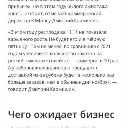
привычек. Но в этом году былого ажиотажа
ждать не стоит, отмечает коммерческий
директор ЮMoney Дмитрий Кармишин.
«В этом году распродажа 11.11 не показала
взрывного роста. Не будет его и в “чёрную
пятницу”. Тем не менее, по сравнению с 2021
годом увеличится количество заказов на
российских маркетплейсах — примерно в 10 раз.
А у небольших магазинов и площадок с
доставкой из-за рубежа будет в несколько раз
больше заказов, чем в обычные дни ноября», —
говорит Дмитрий Кармишин.
Чего ожидает бизнес