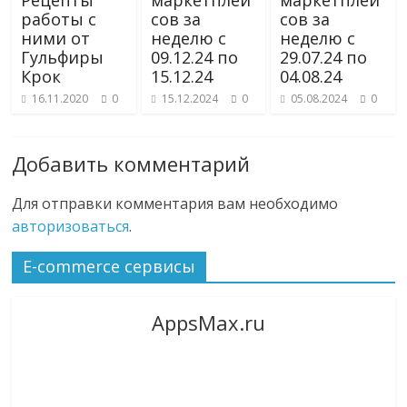
работы с
сов за
сов за
ними от
неделю с
неделю с
Гульфиры
09.12.24 по
29.07.24 по
Крок
15.12.24
04.08.24
16.11.2020
0
15.12.2024
0
05.08.2024
0
Добавить комментарий
Для отправки комментария вам необходимо
авторизоваться
.
E-commerce сервисы
AppsMax.ru