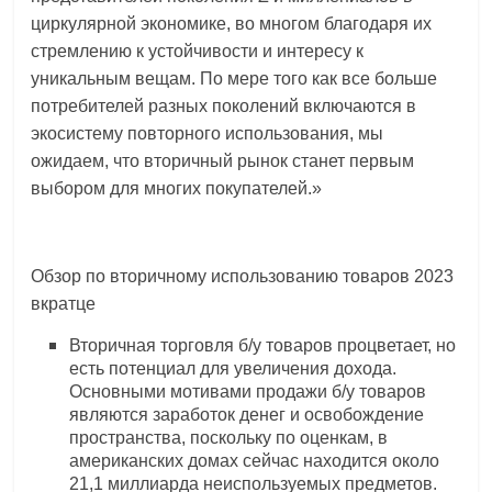
циркулярной экономике, во многом благодаря их
стремлению к устойчивости и интересу к
уникальным вещам. По мере того как все больше
потребителей разных поколений включаются в
экосистему повторного использования, мы
ожидаем, что вторичный рынок станет первым
выбором для многих покупателей.»
Обзор по вторичному использованию товаров 2023
вкратце
Вторичная торговля б/у товаров процветает, но
есть потенциал для увеличения дохода.
Основными мотивами продажи б/у товаров
являются заработок денег и освобождение
пространства, поскольку по оценкам, в
американских домах сейчас находится около
21,1 миллиарда неиспользуемых предметов.