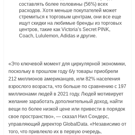
составлять более половины (56%) всех
расходов. Хотя меньше покупателей может
стремиться к торговым центрам, они все еще
ищут скидки на любимые бренды из торговых
центров, такие как Victoria’s Secret PINK,
Coach, Lululemon, Adidas и другие.
«Это ключевой момент для циркулярной экономики,
поскольку в прошлом году б/у товары приобрели
212 миллионов американцев, или 82% населения
взрослого возраста, что больше по сравнению с 197
миллионами людей в 2021 году. Людей мотивирует
желание заработать дополнительный доход, найти
вещи по более низкой цене или привести в порядок
свое пространство», — сказал Нил Сондерс,
управляющий директор GlobalData. «Независимо от
того, что привлекло их в первую очередь,