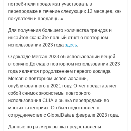
потребители продолжат участвовать в
перепродаже в течение следующих 12 месяцев, как
покупатели и продавцы.»
Для получения большего количества трендов и
инсайтов скачайте полный отчет о повторном
использовании 2023 года
здесь
.
О докладе Mercari 2023 об использовании вещей
вторично Доклад о повторном использовании 2023
года является продолжением первого доклада
Mercari о повторном использовании,
опубликованного в 2021 году. Отчет представляет
собой снимок экосистемы повторного
использования США и рынка перепродажи во
многих категориях. Он был подготовлен в
сотрудничестве с GlobalData в феврале 2023 года.
Данные по размеру рынка предоставлены