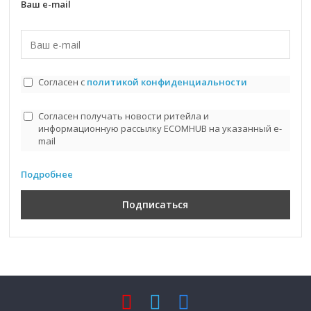
Ваш e-mail
Согласен с
политикой конфиденциальности
Согласен получать новости ритейла и
информационную рассылку ECOMHUB на указанный e-
mail
Подробнее