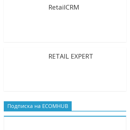
RetailCRM
RETAIL EXPERT
Подписка на ECOMHUB