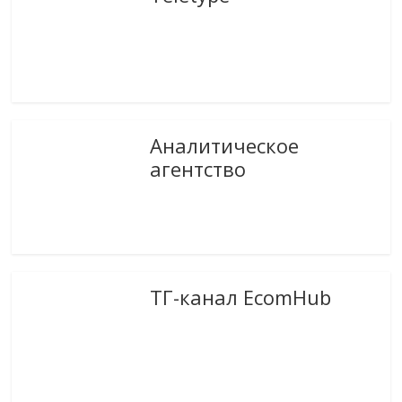
Аналитическое
агентство
ТГ-канал EcomHub