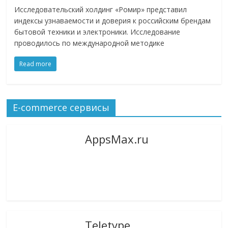
Исследовательский холдинг «Ромир» представил
индексы узнаваемости и доверия к российским брендам
бытовой техники и электроники. Исследование
проводилось по международной методике
Read more
E-commerce сервисы
AppsMax.ru
Teletype