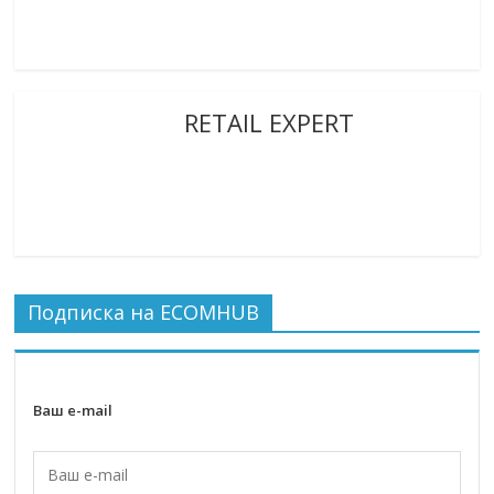
RETAIL EXPERT
Подписка на ECOMHUB
Ваш e-mail