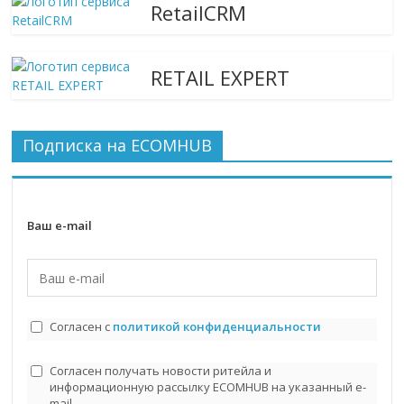
RetailCRM
RETAIL EXPERT
Подписка на ECOMHUB
Ваш e-mail
Согласен с
политикой конфиденциальности
Согласен получать новости ритейла и
информационную рассылку ECOMHUB на указанный e-
mail