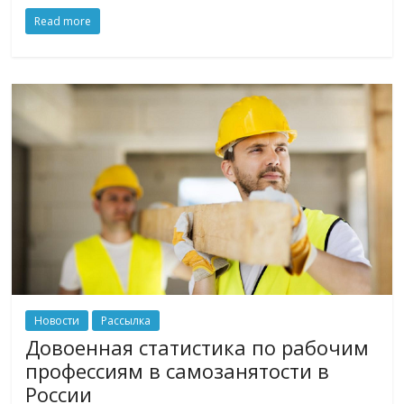
Read more
Новости
Рассылка
Довоенная статистика по рабочим
профессиям в самозанятости в
России