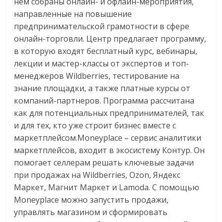
нем собраны онлайн- и офлайн-мероприятия,
направленные на повышение
предпринимательской грамотности в сфере
онлайн-торговли. Центр предлагает программу,
в которую входят бесплатный курс, вебинары,
лекции и мастер-классы от экспертов и топ-
менеджеров Wildberries, тестирование на
знание площадки, а также платные курсы от
компаний-партнеров. Программа рассчитана
как для потенциальных предпринимателей, так
и для тех, кто уже строит бизнес вместе с
маркетплейсом.Moneyplace – сервис аналитики
маркетплейсов, входит в экосистему Контур. Он
помогает селлерам решать ключевые задачи
при продажах на Wildberries, Ozon, Яндекс
Маркет, Магнит Маркет и Lamoda. С помощью
Moneyplace можно запустить продажи,
управлять магазином и сформировать