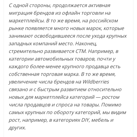
С одной стороны, продолжается активная
миграция брендов из офлайн торговли на
маркетплейсы. В то же время, на российском
рынке появляется много новых марок, которые
занимают освободившееся после ухода крупных
западных компаний место. Наконец,
стремительно развивается CTM. Например, в
категории автомобильных товаров, почти у
каждого более-менее крупного продавца есть
собственная торговая марка. В то же время,
увеличение числа брендов на Wildberries
связано и с быстрым развитием относительно
новых для маркетплейса категорий — ростом
числа продавцов и спроса на товары. Помимо
самых крупных по обороту категорий, мы видим
рост, например, в категориях DIY, мебель и
других.