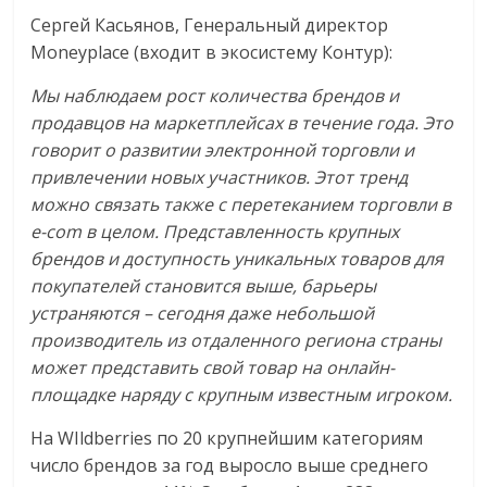
Сергей Касьянов, Генеральный директор
Moneyplace (входит в экосистему Контур):
Мы наблюдаем рост количества брендов и
продавцов на маркетплейсах в течение года. Это
говорит о развитии электронной торговли и
привлечении новых участников. Этот тренд
можно связать также с перетеканием торговли в
e-com в целом. Представленность крупных
брендов и доступность уникальных товаров для
покупателей становится выше, барьеры
устраняются – сегодня даже небольшой
производитель из отдаленного региона страны
может представить свой товар на онлайн-
площадке наряду с крупным известным игроком.
На WIldberries по 20 крупнейшим категориям
число брендов за год выросло выше среднего