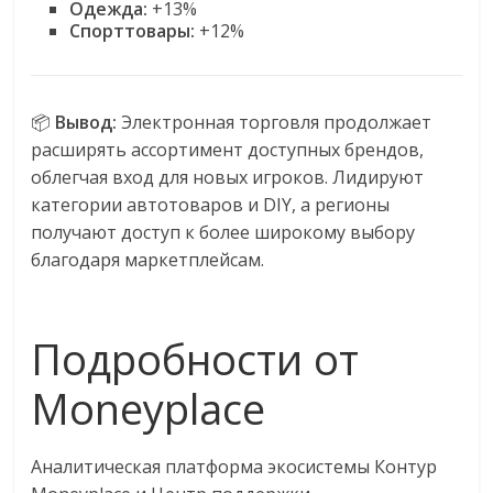
Одежда:
+13%
Спорттовары:
+12%
📦
Вывод:
Электронная торговля продолжает
расширять ассортимент доступных брендов,
облегчая вход для новых игроков. Лидируют
категории автотоваров и DIY, а регионы
получают доступ к более широкому выбору
благодаря маркетплейсам.
Подробности от
Moneyplace
Аналитическая платформа экосистемы Контур