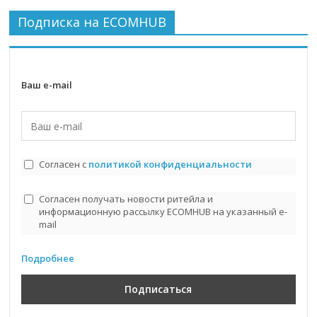
Подписка на ECOMHUB
Ваш e-mail
Согласен с
политикой конфиденциальности
Согласен получать новости ритейла и
информационную рассылку ECOMHUB на указанный e-
mail
Подробнее