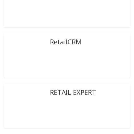
RetailCRM
RETAIL EXPERT