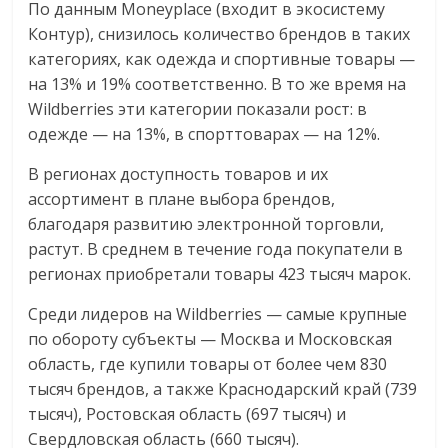
По данным Moneyplace (входит в экосистему
Контур), снизилось количество брендов в таких
категориях, как одежда и спортивные товары —
на 13% и 19% соответственно. В то же время на
Wildberries эти категории показали рост: в
одежде — на 13%, в спорттоварах — на 12%.
В регионах доступность товаров и их
ассортимент в плане выбора брендов,
благодаря развитию электронной торговли,
растут. В среднем в течение года покупатели в
регионах приобретали товары 423 тысяч марок.
Среди лидеров на Wildberries — самые крупные
по обороту субъекты — Москва и Московская
область, где купили товары от более чем 830
тысяч брендов, а также Краснодарский край (739
тысяч), Ростовская область (697 тысяч) и
Свердловская область (660 тысяч).