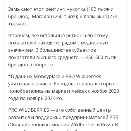
Замыкают этот рейтинг: Чукотка (102 тысячи
брендов), Магадан (250 тысяч) и Калмыкия (274
тысячи).
Впрочем, все остальные регионы по этому
показателю находятся рядом с медианным
значением. В большинстве субъектов
показатели высшего среднего — 450-500 тысяч
брендов в обороте.
*В данных Moneyplace и PRO Wildberries
учитывалось число брендов, товары которых
приобретались на маркетплейсах с ноября 2023
года по ноябрь 2024-го.
PRO WILDBERRIES — это собственный центр
развития и поддержки предпринимателей РВБ
(Объединенной компании Wildberries и Russ). В