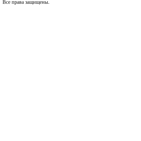
Все права защищены.