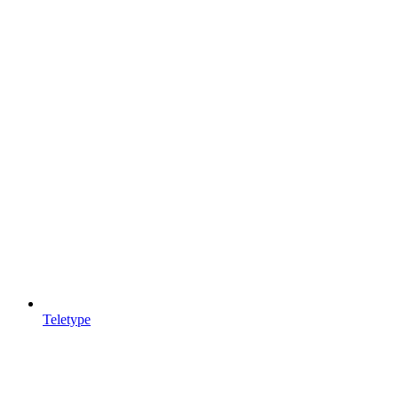
Teletype