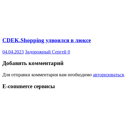
CDEK.Shopping удвоился в люксе
04.04.2023
Задорожный Сергей
0
Добавить комментарий
Для отправки комментария вам необходимо
авторизоваться
.
E-commerce сервисы