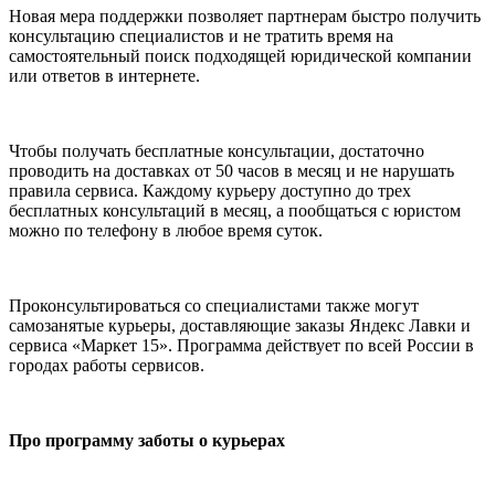
Новая мера поддержки позволяет партнерам быстро получить
консультацию специалистов и не тратить время на
самостоятельный поиск подходящей юридической компании
или ответов в интернете.
Чтобы получать бесплатные консультации, достаточно
проводить на доставках от 50 часов в месяц и не нарушать
правила сервиса. Каждому курьеру доступно до трех
бесплатных консультаций в месяц, а пообщаться с юристом
можно по телефону в любое время суток.
Проконсультироваться со специалистами также могут
самозанятые
курьеры, доставляющие заказы Яндекс Лавки и
сервиса
«
Маркет 15
»
. Программа действует по всей России в
городах работы сервисов.
Про программу заботы о курьерах