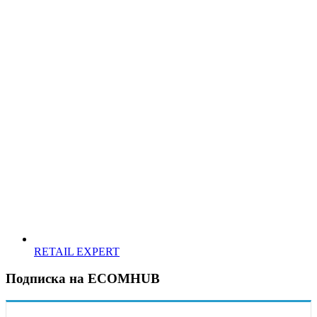
RETAIL EXPERT
Подписка на ECOMHUB