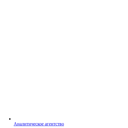
Аналитическое агентство