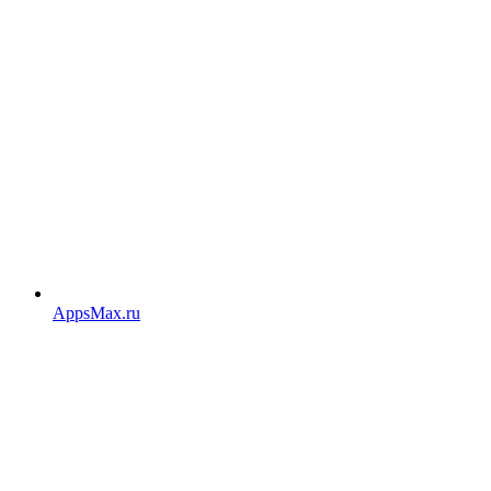
AppsMax.ru