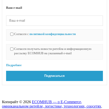
Ваш e-mail
Согласен с
политикой конфиденциальности
Согласен получать новости ритейла и информационную
рассылку ECOMHUB на указанный e-mail
Подробнее
Копирайт © 2026
ECOMHUB — о E-Commerce,
омниканальном ритейле, логистике, технологиях, соцсетях
.