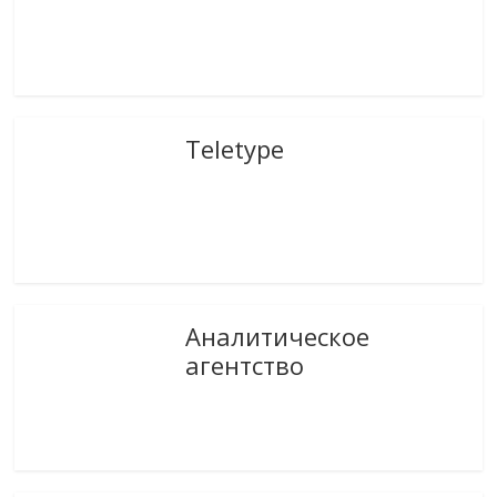
Teletype
Аналитическое
агентство