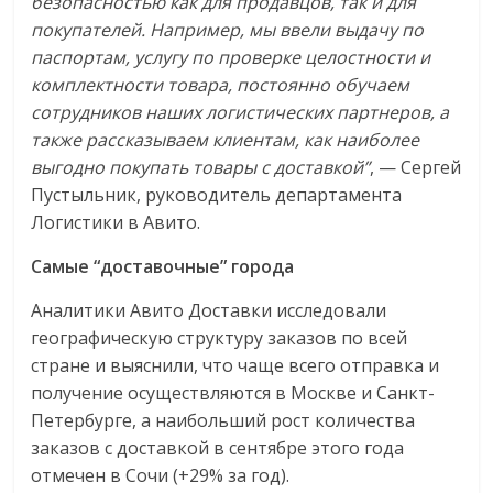
безопасностью как для продавцов, так и для
покупателей. Например, мы ввели выдачу по
паспортам, услугу по проверке целостности и
комплектности товара, постоянно обучаем
сотрудников наших логистических партнеров, а
также рассказываем клиентам, как наиболее
выгодно покупать товары с доставкой”
, — Сергей
Пустыльник, руководитель департамента
Логистики в Авито.
Самые “доставочные” города
Аналитики Авито Доставки исследовали
географическую структуру заказов по всей
стране и выяснили, что чаще всего отправка и
получение осуществляются в Москве и Санкт-
Петербурге, а наибольший рост количества
заказов с доставкой в сентябре этого года
отмечен в Сочи (+29% за год).