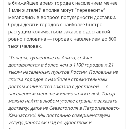
в ближайшее время города с населением менее
1 млн жителей вполне могут “перевесить”
мегаполисы в вопросе популярности доставки.
Среди десяти городов с наиболее быстро
растущим количеством заказов с доставкой
ровно половина — города с населением до 600
тысяч человек.
“Товары, купленные на Авито, сейчас
доставляются в более чем в 1100 городов и 21
тысяч населенных пунктов России. Половина из
списка городов с наиболее стремительным
ростом количества заказов с доставкой — с
населением меньше миллиона жителей. Товар
можно найти в любом уголке страны и заказать
доставку, даже из Севастополя в Петропавловск-
Камчатский. Мы постоянно совершенствуем
услугу, работаем над ее удобством и