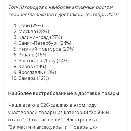
Топ-10 городов с наиболее активным ростом
количества заказов с доставкой, сентябрь 2021:
Сочи (29%)
Москва (28%)
Калининград (27%)
Санкт-Петербург (24%)
Нижний Новгород (20%)
Рязань (16%)
Ростов-на-Дону (14%)
Киров (14%)
Ярославль (13%)
Самара (12%)
Наиболее востребованные в доставке товары
Чаще всего в C2C-сделках в этом году
участвовали товары из категорий “Хобби и
отдых”, “Личные вещи”, “Электроника”,
“Запчасти и аксессуары” и “Товары для