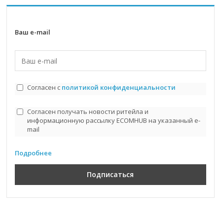
Ваш e-mail
Согласен с
политикой конфиденциальности
Согласен получать новости ритейла и
информационную рассылку ECOMHUB на указанный e-
mail
Подробнее