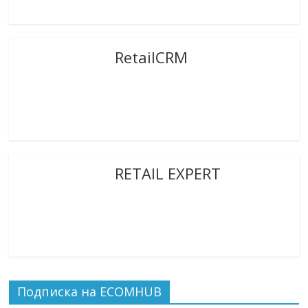
RetailCRM
RETAIL EXPERT
Подписка на ECOMHUB