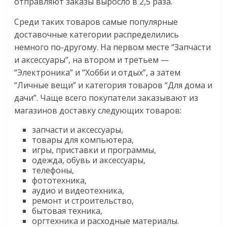
отправляют заказы выросло в 2,5 раза.
Среди таких товаров самые популярные
доставочные категории распределились
немного по-другому. На первом месте “Запчасти
и аксессуары”, на втором и третьем —
“Электроника” и “Хобби и отдых”, а затем
“Личные вещи” и категория товаров “Для дома и
дачи”. Чаще всего покупатели заказывают из
магазинов доставку следующих товаров:
запчасти и аксессуары,
товары для компьютера,
игры, приставки и программы,
одежда, обувь и аксессуары,
телефоны,
фототехника,
аудио и видеотехника,
ремонт и строительство,
бытовая техника,
оргтехника и расходные материалы.