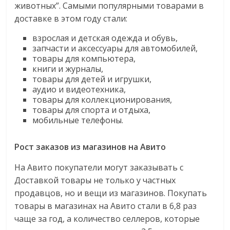
животных”. Самыми популярными товарами в
доставке в этом году стали:
взрослая и детская одежда и обувь,
запчасти и аксессуары для автомобилей,
товары для компьютера,
книги и журналы,
товары для детей и игрушки,
аудио и видеотехника,
товары для коллекционирования,
товары для спорта и отдыха,
мобильные телефоны.
Рост заказов из магазинов на Авито
На Авито покупатели могут заказывать с
Доставкой товары не только у частных
продавцов, но и вещи из магазинов. Покупать
товары в магазинах на Авито стали в 6,8 раз
чаще за год, а количество селлеров, которые