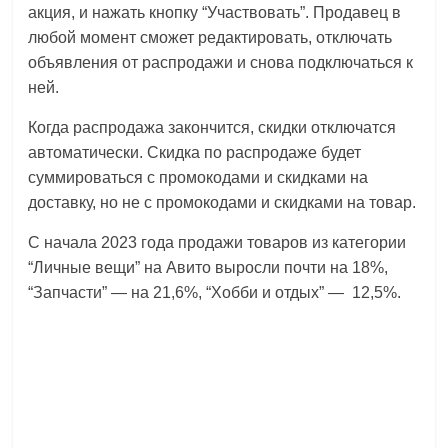
акция, и нажать кнопку “Участвовать”. Продавец в
любой момент сможет редактировать, отключать
объявления от распродажи и снова подключаться к
ней.
Когда распродажа закончится, скидки отключатся
автоматически. Скидка по распродаже будет
суммироваться с промокодами и скидками на
доставку, но не с промокодами и скидками на товар.
С начала 2023 года продажи товаров из категории
“Личные вещи” на Авито выросли почти на 18%,
“Запчасти” — на 21,6%, “Хобби и отдых” — 12,5%.