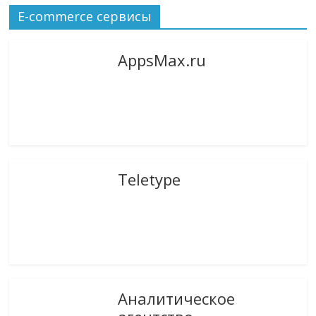
E-commerce сервисы
AppsMax.ru
Teletype
Аналитическое