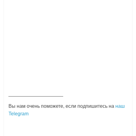
____________________
Вы нам очень поможете, если подпишитесь на
наш
Telegram