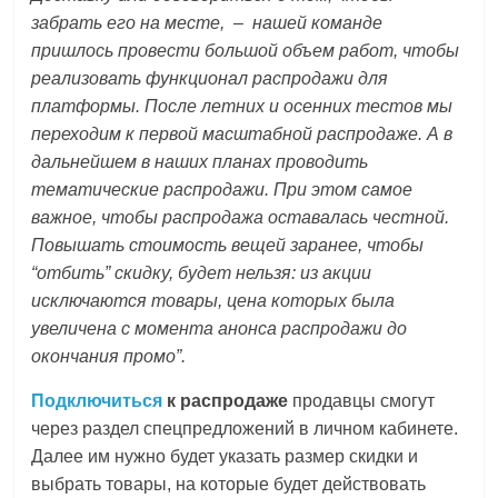
забрать его на месте, – нашей команде
пришлось провести большой объем работ, чтобы
реализовать функционал распродажи для
платформы. После летних и осенних тестов мы
переходим к первой масштабной распродаже. А в
дальнейшем в наших планах проводить
тематические распродажи. При этом самое
важное, чтобы распродажа оставалась честной.
Повышать стоимость вещей заранее, чтобы
“отбить” скидку, будет нельзя: из акции
исключаются товары, цена которых была
увеличена с момента анонса распродажи до
окончания промо”.
Подключиться
к распродаже
продавцы смогут
через раздел спецпредложений в личном кабинете.
Далее им нужно будет указать размер скидки и
выбрать товары, на которые будет действовать