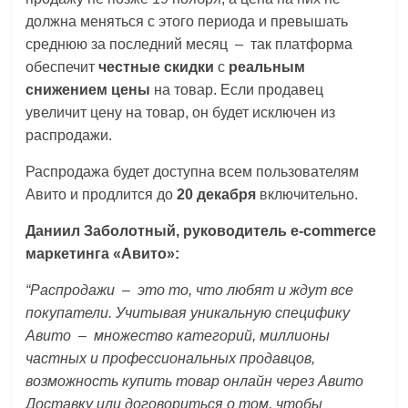
должна меняться с этого периода и превышать
среднюю за последний месяц – так платформа
обеспечит
честные скидки
с
реальным
снижением цены
на товар. Если продавец
увеличит цену на товар, он будет исключен из
распродажи.
Распродажа будет доступна всем пользователям
Авито и продлится до
20 декабря
включительно.
Даниил Заболотный, руководитель e-commerce
маркетинга «Авито»:
“Распродажи – это то, что любят и ждут все
покупатели. Учитывая уникальную специфику
Авито – множество категорий, миллионы
частных и профессиональных продавцов,
возможность купить товар онлайн через Авито
Доставку или договориться о том, чтобы