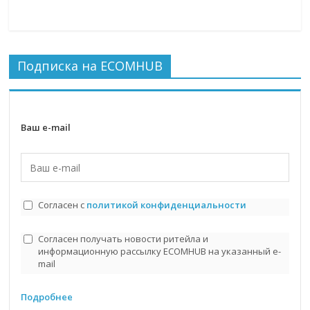
Подписка на ECOMHUB
Ваш e-mail
Согласен с
политикой конфиденциальности
Согласен получать новости ритейла и
информационную рассылку ECOMHUB на указанный e-
mail
Подробнее