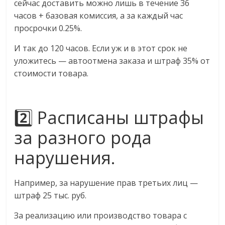
сейчас доставить можно лишь в течение 36
часов + базовая комиссия, а за каждый час
просрочки 0.25%.
И так до 120 часов. Если уж и в этот срок не
уложитесь — автоотмена заказа и штраф 35% от
стоимости товара.
2️⃣ Расписаны штрафы
за разного рода
нарушения.
Например, за нарушение прав третьих лиц —
штраф 25 тыс. руб.
За реализацию или производство товара с