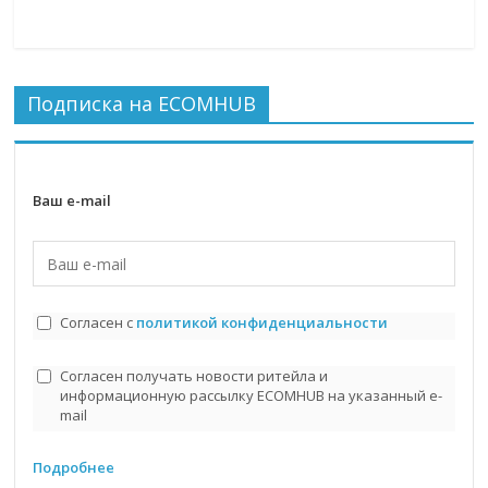
Подписка на ECOMHUB
Ваш e-mail
Согласен с
политикой конфиденциальности
Согласен получать новости ритейла и
информационную рассылку ECOMHUB на указанный e-
mail
Подробнее