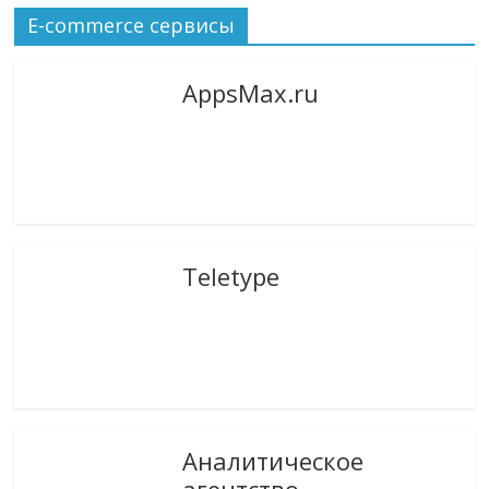
E-commerce сервисы
AppsMax.ru
Teletype
Аналитическое