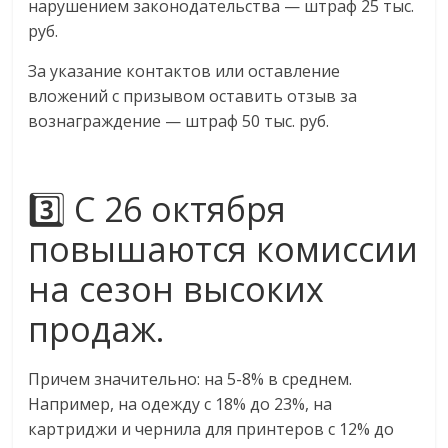
нарушением законодательства — штраф 25 тыс.
руб.
За указание контактов или оставление
вложений с призывом оставить отзыв за
вознаграждение — штраф 50 тыс. руб.
3️⃣ С 26 октября
повышаются комиссии
на сезон высоких
продаж.
Причем значительно: на 5-8% в среднем.
Например, на одежду с 18% до 23%, на
картриджи и чернила для принтеров с 12% до