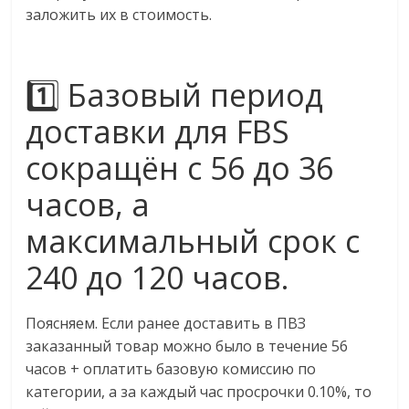
заложить их в стоимость.
1️⃣ Базовый период
доставки для FBS
сокращён с 56 до 36
часов, а
максимальный срок с
240 до 120 часов.
Поясняем. Если ранее доставить в ПВЗ
заказанный товар можно было в течение 56
часов + оплатить базовую комиссию по
категории, а за каждый час просрочки 0.10%, то