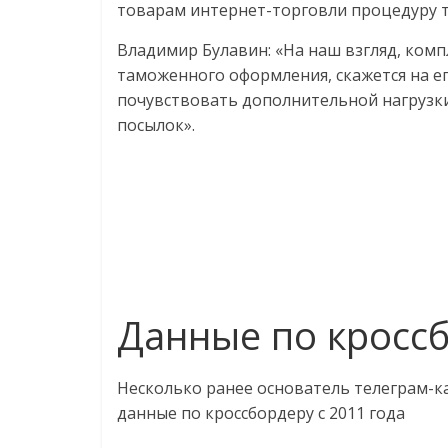
товарам интернет-торговли процедуру т
Владимир Булавин: «На наш взгляд, комп
таможенного оформления, скажется на ег
почувствовать дополнительной нагрузки
посылок».
Данные по кросс
Несколько ранее основатель телеграм-к
данные по кроссбордеру с 2011 года