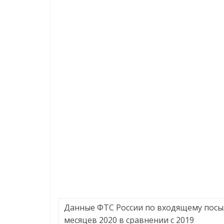
Данные ФТС России по входящему посы
месяцев 2020 в сравнении с 2019