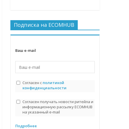
Подписка на ECOMHUB
Ваш e-mail
Согласен с
политикой
конфиденциальности
Согласен получать новости ритейла и
информационную рассылку ECOMHUB
на указанный e-mail
Подробнее