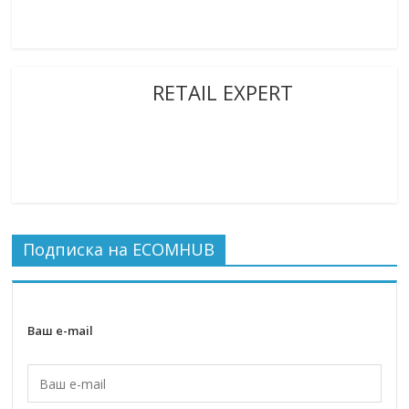
RETAIL EXPERT
Подписка на ECOMHUB
Ваш e-mail