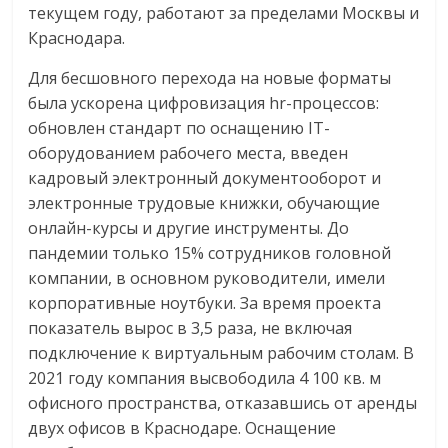
текущем году, работают за пределами Москвы и
Краснодара.
Для бесшовного перехода на новые форматы
была ускорена цифровизация hr-процессов:
обновлен стандарт по оснащению IT-
оборудованием рабочего места, введен
кадровый электронный документооборот и
электронные трудовые книжки, обучающие
онлайн-курсы и другие инструменты. До
пандемии только 15% сотрудников головной
компании, в основном руководители, имели
корпоративные ноутбуки. За время проекта
показатель вырос в 3,5 раза, не включая
подключение к виртуальным рабочим столам. В
2021 году компания высвободила 4 100 кв. м
офисного пространства, отказавшись от аренды
двух офисов в Краснодаре. Оснащение