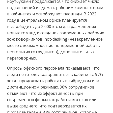
ноутбуками продолжается, что снижает число
подключений из дома к рабочим компьютерам
в кабинетах и освобождает площади. В 2022
году в центральном офисе планируется
высвободить до 2 000 кв. м для размещения
новых команд и создания современных рабочих
зон: коворкингов, hot-desking (незакрепленное
место с возможностью попеременной работы
нескольких сотрудников), дополнительных
переговорных.
Опросы офисного персонала показывают, что
люди не готовы возвращаться в кабинеты: 97%
хотят продолжать работать в гибридном или
дистанционном режимах. 90% сотрудников
отмечают, что их эффективность при
современных форматах работы высокая или
выше среднего, что подтверждается их
руководителями. 82% сотрудников, которые