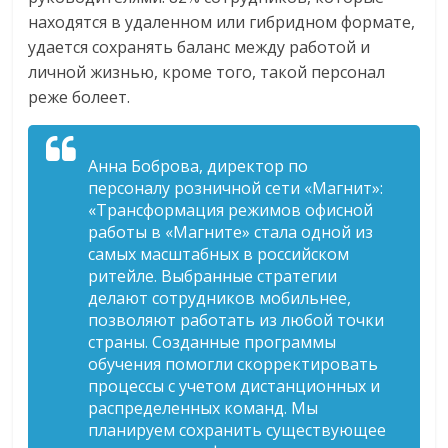
находятся в удаленном или гибридном формате,
удается сохранять баланс между работой и
личной жизнью, кроме того, такой персонал
реже болеет.
Анна Боброва, директор по
персоналу розничной сети «Магнит»:
«Трансформация режимов офисной
работы в «Магните» стала одной из
самых масштабных в российском
ритейле. Выбранные стратегии
делают сотрудников мобильнее,
позволяют работать из любой точки
страны. Созданные программы
обучения помогли скорректировать
процессы с учетом дистанционных и
распределенных команд. Мы
планируем сохранить существующее