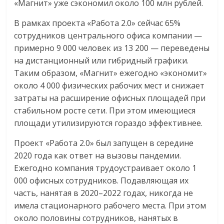
«Магнит» уже сэкономил около 100 млн рублей.
В рамках проекта «Работа 2.0» сейчас 65%
сотрудников центрального офиса компании —
примерно 9 000 человек из 13 200 — переведены
на дистанционный или гибридный графики.
Таким образом, «Магнит» ежегодно «экономит»
около 4 000 физических рабочих мест и снижает
затраты на расширение офисных площадей при
стабильном росте сети. При этом имеющиеся
площади утилизируются гораздо эффективнее.
Проект «Работа 2.0» был запущен в середине
2020 года как ответ на вызовы пандемии.
Ежегодно компания трудоустраивает около 1
000 офисных сотрудников. Подавляющая их
часть, нанятая в 2020–2022 годах, никогда не
имела стационарного рабочего места. При этом
около половины сотрудников, нанятых в