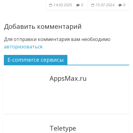
14.03.2025
0
15.07.2024
0
Добавить комментарий
Для отправки комментария вам необходимо
авторизоваться
.
E-commerce сервисы
AppsMax.ru
Teletype