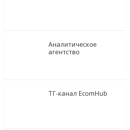
Аналитическое
агентство
ТГ-канал EcomHub