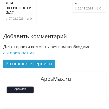
для
а
активности
25.11.2024
0
ФАС
07.02.2025
0
Добавить комментарий
Для отправки комментария вам необходимо
авторизоваться
.
E-commerce сервисы
AppsMax.ru