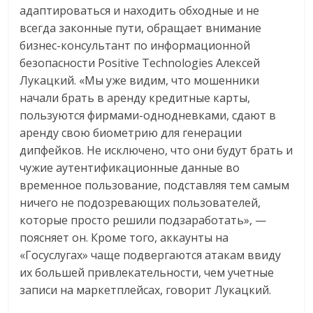
адаптироваться и находить обходные и не
всегда законные пути, обращает внимание
бизнес-консультант по информационной
безопасности Positive Technologies Алексей
Лукацкий. «Мы уже видим, что мошенники
начали брать в аренду кредитные карты,
пользуются фирмами-однодневками, сдают в
аренду свою биометрию для генерации
дипфейков. Не исключено, что они будут брать и
чужие аутентификационные данные во
временное пользование, подставляя тем самым
ничего не подозревающих пользователей,
которые просто решили подзаработать», —
поясняет он. Кроме того, аккаунты на
«Госуслугах» чаще подвергаются атакам ввиду
их большей привлекательности, чем учетные
записи на маркетплейсах, говорит Лукацкий.