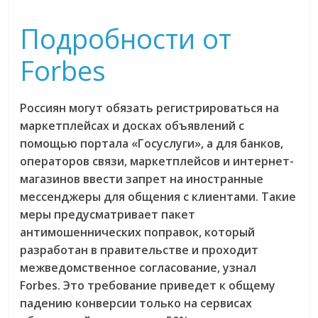
Подробности от
Forbes
Россиян могут обязать регистрироваться на
маркетплейсах и досках объявлений с
помощью портала «Госуслуги», а для банков,
операторов связи, маркетплейсов и интернет-
магазинов ввести запрет на иностранные
мессенджеры для общения с клиентами. Такие
меры предусматривает пакет
антимошеннических поправок, который
разработан в правительстве и проходит
межведомственное согласование, узнал
Forbes. Это требование приведет к общему
падению конверсии только на сервисах