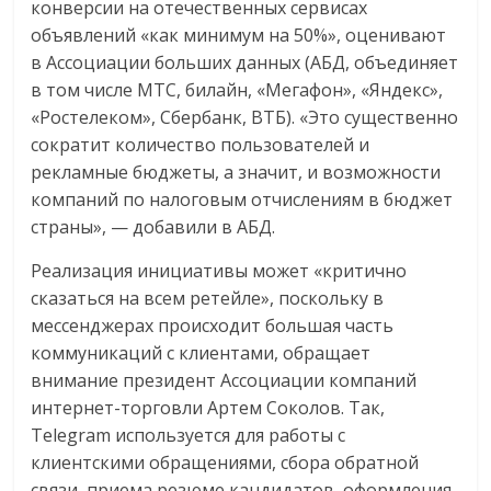
конверсии на отечественных сервисах
объявлений «как минимум на 50%», оценивают
в Ассоциации больших данных (АБД, объединяет
в том числе МТС, билайн, «Мегафон», «Яндекс»,
«Ростелеком», Сбербанк, ВТБ). «Это существенно
сократит количество пользователей и
рекламные бюджеты, а значит, и возможности
компаний по налоговым отчислениям в бюджет
страны», — добавили в АБД.
Реализация инициативы может «критично
сказаться на всем ретейле», поскольку в
мессенджерах происходит большая часть
коммуникаций с клиентами, обращает
внимание президент Ассоциации компаний
интернет-торговли Артем Соколов. Так,
Telegram используется для работы с
клиентскими обращениями, сбора обратной
связи, приема резюме кандидатов, оформления