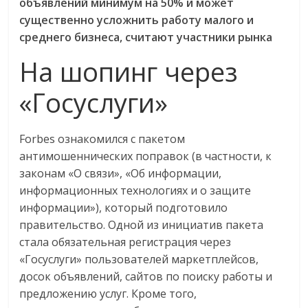
объявлений минимум на 50% и может
существенно усложнить работу малого и
среднего бизнеса, считают участники рынка
На шопинг через
«Госуслуги»
Forbes ознакомился с пакетом
антимошеннических поправок (в частности, к
законам «О связи», «Об информации,
информационных технологиях и о защите
информации»), который подготовило
правительство. Одной из инициатив пакета
стала обязательная регистрация через
«Госуслуги» пользователей маркетплейсов,
досок объявлений, сайтов по поиску работы и
предложению услуг. Кроме того,