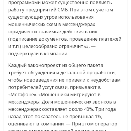
программами может существенно повлиять
работу предприятий СМБ. При этом с учетом
существующих угроз использования
мошеннических схем в мессенджерах
юридически значимые действия в них
(подписание документов, проведение платежей
и т.п.) целесообразно ограничить», —
подчеркнули в компании.
Каждый законопроект из общего пакета
требует обсуждения и детальной проработки,
чтобы нововведения не привели к неудобствам
потребителей услуг связи, призывают в
«Мегафоне». «Мошенники мигрируют в
мессенджеры. Доля мошеннических звонков в
мессенджерах составляет около 40%. Три года
назад этот показатель не превышал 1%, —
оценивают в компании. — При этом оператор