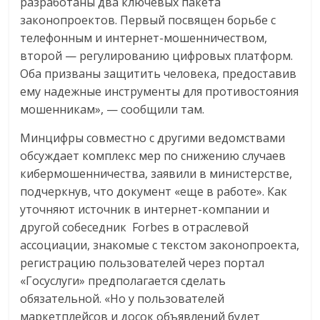
разработаны два ключевых пакета
законопроектов. Первый посвящен борьбе с
телефонным и интернет-мошенничеством,
второй — регулированию цифровых платформ.
Оба призваны защитить человека, предоставив
ему надежные инструменты для противостояния
мошенникам», — сообщили там.
Минцифры совместно с другими ведомствами
обсуждает комплекс мер по снижению случаев
кибермошенничества, заявили в министерстве,
подчеркнув, что документ «еще в работе». Как
уточняют источник в интернет-компании и
другой собеседник Forbes в отраслевой
ассоциации, знакомые с текстом законопроекта,
регистрацию пользователей через портал
«Госуслуги» предполагается сделать
обязательной. «Но у пользователей
маркетплейсов и досок объявлений будет