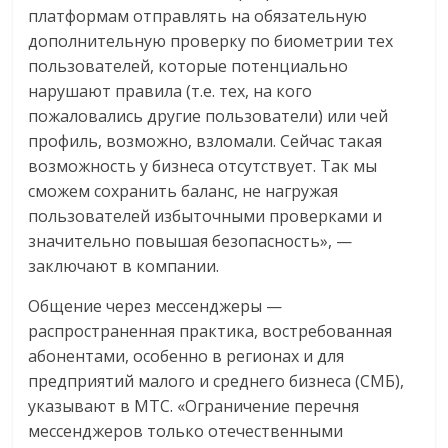
платформам отправлять на обязательную
дополнительную проверку по биометрии тех
пользователей, которые потенциально
нарушают правила (т.е. тех, на кого
пожаловались другие пользователи) или чей
профиль, возможно, взломали. Сейчас такая
возможность у бизнеса отсутствует. Так мы
сможем сохранить баланс, не нагружая
пользователей избыточными проверками и
значительно повышая безопасность», —
заключают в компании.
Общение через мессенджеры —
распространенная практика, востребованная
абонентами, особенно в регионах и для
предприятий малого и среднего бизнеса (СМБ),
указывают в МТС. «Ограничение перечня
мессенджеров только отечественными