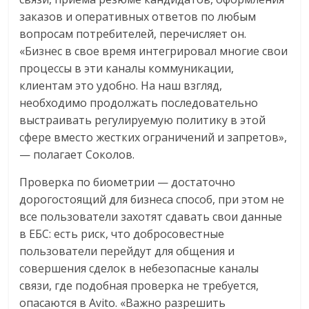
заказов и оперативных ответов по любым
вопросам потребителей, перечисляет он.
«Бизнес в свое время интегрировал многие свои
процессы в эти каналы коммуникации,
клиентам это удобно. На наш взгляд,
необходимо продолжать последовательно
выстраивать регулируемую политику в этой
сфере вместо жестких ограничений и запретов»,
— полагает Соколов.
Проверка по биометрии — достаточно
дорогостоящий для бизнеса способ, при этом не
все пользователи захотят сдавать свои данные
в ЕБС: есть риск, что добросовестные
пользователи перейдут для общения и
совершения сделок в небезопасные каналы
связи, где подобная проверка не требуется,
опасаются в Avito. «Важно разрешить