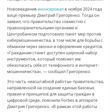
Нововведения
анонсировал
в ноябре 2024 года
вице-премьер Дмитрий Григоренко. Тогда он
заявил, что правительство совместно с
правоохранительными органами и
Центробанком подготовило пакет мер против
кибермошенничества, в том числе для борьбы с
обманом через звонки и оформление кредитов.
«Гражданам станет доступен широкий набор
инструментов, который поможет им
обезопасить себя от телефонного и интернет-
мошенничества», — сообщил Григоренко.
Это часть «масштабной работы» правительства,
направленной на создание единых базовых
правил и принципов для защиты граждан в
цифровой среде, пояснили Forbes в аппарате
Дмитрия Григоренко. «В рамках этой работы