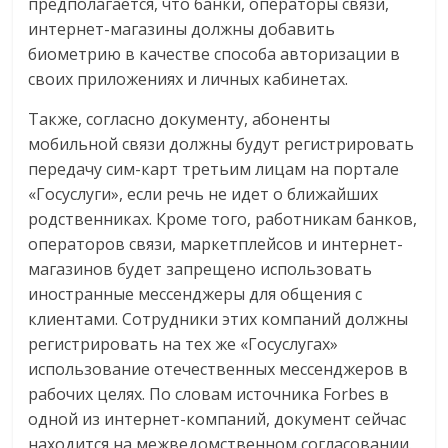
предполагается, что банки, операторы связи,
интернет-магазины должны добавить
биометрию в качестве способа авторизации в
своих приложениях и личных кабинетах.
Также, согласно документу, абоненты
мобильной связи должны будут регистрировать
передачу сим-карт третьим лицам на портале
«Госуслуги», если речь не идет о ближайших
родственниках. Кроме того, работникам банков,
операторов связи, маркетплейсов и интернет-
магазинов будет запрещено использовать
иностранные мессенджеры для общения с
клиентами. Сотрудники этих компаний должны
регистрировать на тех же «Госуслугах»
использование отечественных мессенджеров в
рабочих целях. По словам источника Forbes в
одной из интернет-компаний, документ сейчас
находится на межведомственном согласовании.