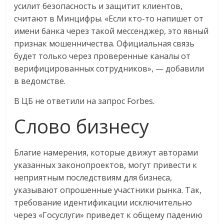
усилит безопасность и защитит клиентов,
считают в Минцифры. «Если кто-то напишет от
имени банка через такой мессенджер, это явный
признак мошенничества. Официальная связь
будет только через проверенные каналы от
верифицированных сотрудников», — добавили
в ведомстве.
В ЦБ не ответили на запрос Forbes.
Слово бизнесу
Благие намерения, которые движут авторами
указанных законопроектов, могут привести к
неприятным последствиям для бизнеса,
указывают опрошенные участники рынка. Так,
требование идентификации исключительно
через «Госуслуги» приведет к общему падению