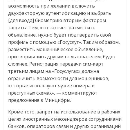
возможность при желании включить
двухфакторную аутентификацию и выбрать
[для входа] биометрию вторым фактором
защиты. Тем, кто захочет разместить
объявление, нужно будет подтвердить свой
профиль с помощью «Госуслуг». Таким образом,
разместить мошенническое объявление,
притворившись другим пользователем, будет
сложнее. Регистрация передачи сим-карт
третьим лицам на «Госуслугах» должна
ограничить возможности для мошенников,
которые используют чужие номера в
преступных схемах», — комментируют
предложения в Минцифры.
Кроме того, запрет на использование в рабочих
целях иностранных мессенджеров сотрудниками
банков, операторов связи и других организаций