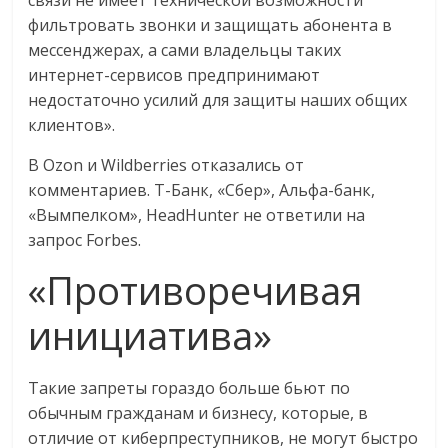
связи не имеет технической возможности
фильтровать звонки и защищать абонента в
мессенджерах, а сами владельцы таких
интернет-сервисов предпринимают
недостаточно усилий для защиты наших общих
клиентов».
В Ozon и Wildberries отказались от
комментариев. Т-Банк, «Сбер», Альфа-банк,
«Вымпелком», HeadHunter не ответили на
запрос Forbes.
«Противоречивая
инициатива»
Такие запреты гораздо больше бьют по
обычным гражданам и бизнесу, которые, в
отличие от киберпреступников, не могут быстро