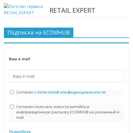
RETAIL EXPERT
Подписка на ECOMHUB
Ваш e-mail
Согласен с
политикой конфиденциальности
Согласен получать новости ритейла и
информационную рассылку ECOMHUB на указанный e-
mail
Подробнее