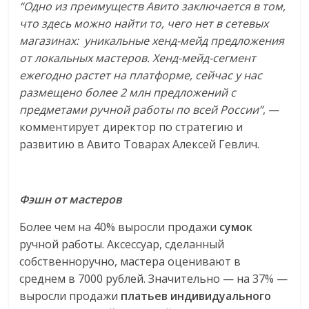
“Одно из преимуществ Авито заключается в том,
что здесь можно найти то, чего нет в сетевых
магазинах: уникальные хенд-мейд предложения
от локальных мастеров. Хенд-мейд-сегмент
ежегодно растет на платформе, сейчас у нас
размещено более 2 млн предложений с
предметами ручной работы по всей России”
, —
комментирует директор по стратегию и
развитию в Авито Товарах Алексей Гевлич.
Фэшн от мастеров
Более чем на 40% выросли продажи
сумок
ручной работы. Аксессуар, сделанный
собственноручно, мастера оценивают в
среднем в 7000 рублей. Значительно — на 37% —
выросли продажи
платьев индивидуального