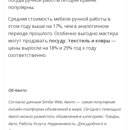
популярны.
Средняя стоимость мебели ручной работы в
этом году выше на 17%, чем в аналогичном
периоде прошлого. Особенно выгодно мастера
могут продавать
посуду
,
текстиль и ковры
—
цены выросли на 18% и 29% год к году
соответственно.
Об Авито:
Согласно данным Similar Web, Авито — самая популярная
онлайн-платформа объявлений в мире. Сегодня с помощью
Авито можно разместить объявления в категориях: Товары,
Авто, Работа, Услуги, Недвижимость. Для удобного и