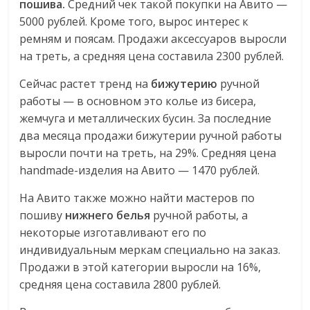
пошива.
Средний чек такой покупки на Авито —
5000 рублей. Кроме того, вырос интерес к
ремням и поясам. Продажи аксессуаров выросли
на треть, а средняя цена составила 2300 рублей.
Сейчас растет тренд на
бижутерию
ручной
работы — в основном это колье из бисера,
жемчуга и металлических бусин. За последние
два месяца продажи бижутерии ручной работы
выросли почти на треть, на 29%. Средняя цена
handmade-изделия на Авито — 1470 рублей.
На Авито также можно найти мастеров по
пошиву
нижнего белья
ручной работы, а
некоторые изготавливают его по
индивидуальным меркам специально на заказ.
Продажи в этой категории выросли на 16%,
средняя цена составила 2800 рублей.