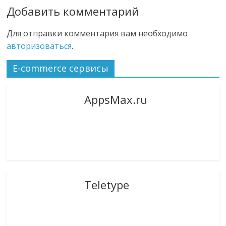
Добавить комментарий
Для отправки комментария вам необходимо
авторизоваться
.
E-commerce сервисы
AppsMax.ru
Teletype