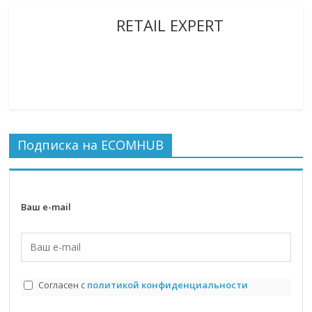
RETAIL EXPERT
Подписка на ECOMHUB
Ваш e-mail
Согласен с
политикой конфиденциальности