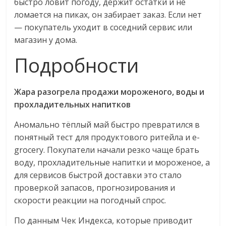
быстро ловит погоду, держит остатки и не
ломается на пиках, он забирает заказ. Если нет
— покупатель уходит в соседний сервис или
магазин у дома.
Подробности
Жара разогрела продажи мороженого, воды и
прохладительных напитков
Аномально тёплый май быстро превратился в
понятный тест для продуктового ритейла и e-
grocery. Покупатели начали резко чаще брать
воду, прохладительные напитки и мороженое, а
для сервисов быстрой доставки это стало
проверкой запасов, прогнозирования и
скорости реакции на погодный спрос.
По данным Чек Индекса, которые приводит