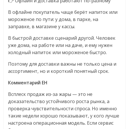
👉 Офлайн и доставка работают по-разному
В офлайне покупатель чаще берёт напиток или
мороженое по пути: у дома, в парке, на
заправке, в магазине у кассы.
В быстрой доставке сценарий другой. Человек
уже дома, на работе или на даче, и ему нужен
холодный напиток или мороженое быстро.
Поэтому для доставки важны не только цена и
ассортимент, но и короткий понятный срок.
Комментарий EH
Всплеск продаж из-за жары — это не
доказательство устойчивого роста рынка, а
проверка чувствительности спроса. Но именно
такие недели хорошо показывают, у кого лучше
настроена операционная модель. Если сервис