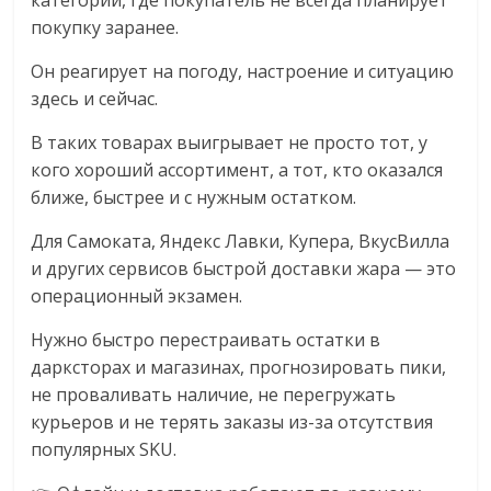
категории, где покупатель не всегда планирует
покупку заранее.
Он реагирует на погоду, настроение и ситуацию
здесь и сейчас.
В таких товарах выигрывает не просто тот, у
кого хороший ассортимент, а тот, кто оказался
ближе, быстрее и с нужным остатком.
Для Самоката, Яндекс Лавки, Купера, ВкусВилла
и других сервисов быстрой доставки жара — это
операционный экзамен.
Нужно быстро перестраивать остатки в
дарксторах и магазинах, прогнозировать пики,
не проваливать наличие, не перегружать
курьеров и не терять заказы из-за отсутствия
популярных SKU.