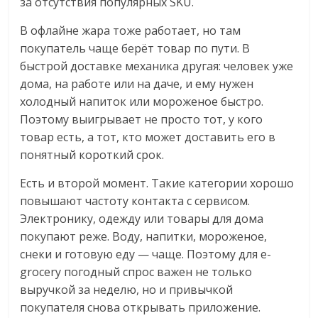
за отсутствия популярных SKU.
В офлайне жара тоже работает, но там
покупатель чаще берёт товар по пути. В
быстрой доставке механика другая: человек уже
дома, на работе или на даче, и ему нужен
холодный напиток или мороженое быстро.
Поэтому выигрывает не просто тот, у кого
товар есть, а тот, кто может доставить его в
понятный короткий срок.
Есть и второй момент. Такие категории хорошо
повышают частоту контакта с сервисом.
Электронику, одежду или товары для дома
покупают реже. Воду, напитки, мороженое,
снеки и готовую еду — чаще. Поэтому для e-
grocery погодный спрос важен не только
выручкой за неделю, но и привычкой
покупателя снова открывать приложение.