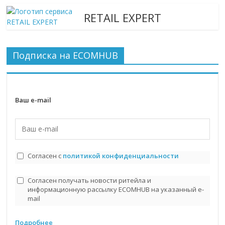
RETAIL EXPERT
Подписка на ECOMHUB
Ваш e-mail
Согласен с
политикой конфиденциальности
Согласен получать новости ритейла и
информационную рассылку ECOMHUB на указанный e-
mail
Подробнее