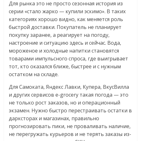
Для рынка это не просто сезонная история из
серии «стало жарко — купили эскимо». В таких
категориях хорошо видно, как меняется роль
быстрой доставки. Покупатель не планирует
покупку заранее, а реагирует на погоду,
настроение и ситуацию здесь и сейчас. Вода,
мороженое и холодные напитки становятся
товарами импульсного спроса, где выигрывает
тот, кто оказался ближе, быстрее и с нужным
остатком на складе.
Для Самоката, Яндекс Лавки, Купера, ВкусВилла
и других сервисов e-grocery такая погода — это
не только рост заказов, но и операционный
экзамен. Нужно быстро перестраивать остатки в
дарксторах и магазинах, правильно
прогнозировать пики, не проваливать наличие,
не перегружать курьеров и не терять заказы из-