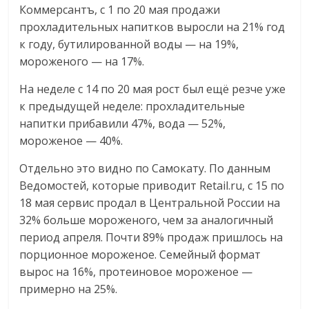
Коммерсантъ, с 1 по 20 мая продажи
прохладительных напитков выросли на 21% год
к году, бутилированной воды — на 19%,
мороженого — на 17%.
На неделе с 14 по 20 мая рост был ещё резче уже
к предыдущей неделе: прохладительные
напитки прибавили 47%, вода — 52%,
мороженое — 40%.
Отдельно это видно по Самокату. По данным
Ведомостей, которые приводит Retail.ru, с 15 по
18 мая сервис продал в Центральной России на
32% больше мороженого, чем за аналогичный
период апреля. Почти 89% продаж пришлось на
порционное мороженое. Семейный формат
вырос на 16%, протеиновое мороженое —
примерно на 25%.