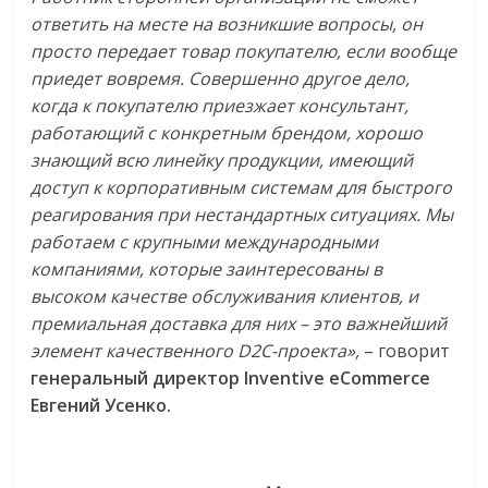
ответить на месте на возникшие вопросы, он
просто передает товар покупателю, если вообще
приедет вовремя. Совершенно другое дело,
когда к покупателю приезжает консультант,
работающий с конкретным брендом, хорошо
знающий всю линейку продукции, имеющий
доступ к корпоративным системам для быстрого
реагирования при нестандартных ситуациях. Мы
работаем с крупными международными
компаниями, которые заинтересованы в
высоком качестве обслуживания клиентов, и
премиальная доставка для них – это важнейший
элемент качественного
D
2
C
-проекта»,
– говорит
генеральный директор Inventive eCommerce
Евгений Усенко.