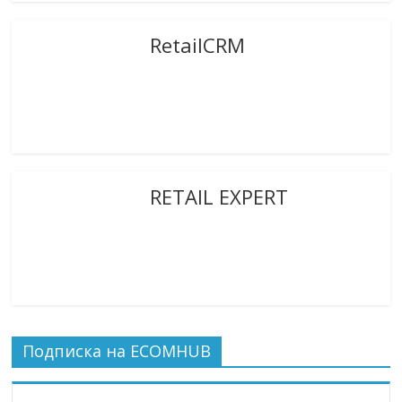
RetailCRM
RETAIL EXPERT
Подписка на ECOMHUB