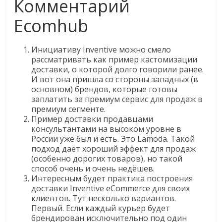
Комментарий
Ecomhub
Инициативу Inventive можно смело
рассматривать как пример кастомизации
доставки, о которой долго говорили ранее.
И вот она пришла со стороны западных (в
основном) брендов, которые готовы
заплатить за премиум сервис для продаж в
премиум сегменте.
Пример доставки продавцами
консультантами на высоком уровне в
России уже был и есть. Это Lamoda. Такой
подход даёт хороший эффект для продаж
(особенно дорогих товаров), но такой
способ очень и очень недёшев.
Интересным будет практика построения
доставки Inventive eCommerce для своих
клиентов. Тут несколько вариантов.
Первый. Если каждый курьер будет
брендирован исключительно под один