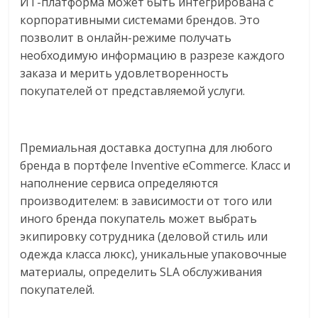
ИТ-платформа может быть интегрирована с
корпоративными системами брендов. Это
позволит в онлайн-режиме получать
необходимую информацию в разрезе каждого
заказа и мерить удовлетворенность
покупателей от представляемой услуги.
Премиальная доставка доступна для любого
бренда в портфеле Inventive eCommerce. Класс и
наполнение сервиса определяются
производителем: в зависимости от того или
иного бренда покупатель может выбрать
экипировку сотрудника (деловой стиль или
одежда класса люкс), уникальные упаковочные
материалы, определить SLA обслуживания
покупателей.