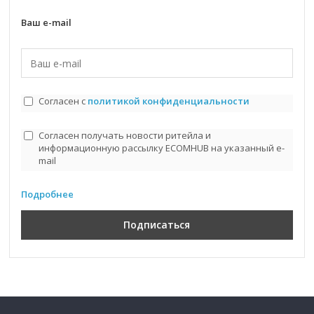
Ваш e-mail
Согласен с
политикой конфиденциальности
Согласен получать новости ритейла и
информационную рассылку ECOMHUB на указанный e-
mail
Подробнее