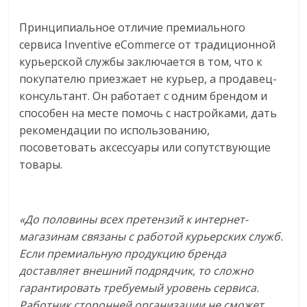
Принципиальное отличие премиального
сервиса Inventive eCommerce от традиционной
курьерской службы заключается в том, что к
покупателю приезжает не курьер, а продавец-
консультант. Он работает с одним брендом и
способен на месте помочь с настройками, дать
рекомендации по использованию,
посоветовать аксессуары или сопутствующие
товары.
«До половины всех претензий к интернет-
магазинам связаны с работой курьерских служб.
Если премиальную продукцию бренда
доставляет внешний подрядчик, то сложно
гарантировать требуемый уровень сервиса.
Работник сторонней организации не сможет