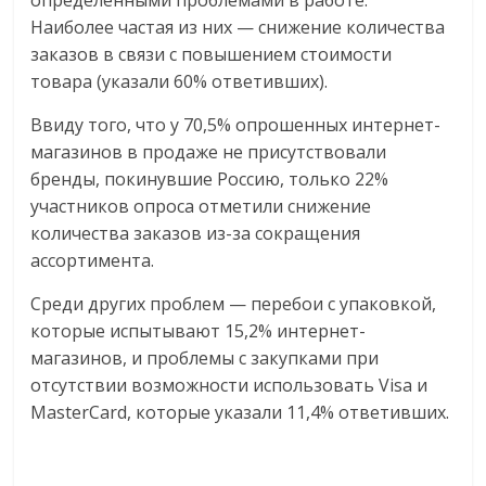
Наиболее частая из них — снижение количества
заказов в связи с повышением стоимости
товара (указали 60% ответивших).
Ввиду того, что у 70,5% опрошенных интернет-
магазинов в продаже не присутствовали
бренды, покинувшие Россию, только 22%
участников опроса отметили снижение
количества заказов из-за сокращения
ассортимента.
Среди других проблем — перебои с упаковкой,
которые испытывают 15,2% интернет-
магазинов, и проблемы с закупками при
отсутствии возможности использовать Visa и
MasterCard, которые указали 11,4% ответивших.