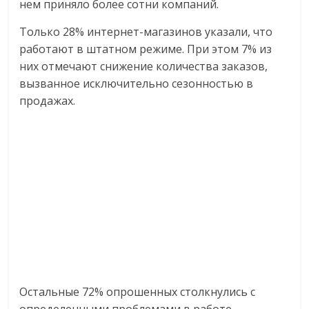
нем приняло более сотни компаний.
Только 28% интернет-магазинов указали, что
работают в штатном режиме. При этом 7% из
них отмечают снижение количества заказов,
вызванное исключительно сезонностью в
продажах.
Остальные 72% опрошенных столкнулись с
определенными проблемами в работе.