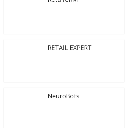
RETAIL EXPERT
NeuroBots