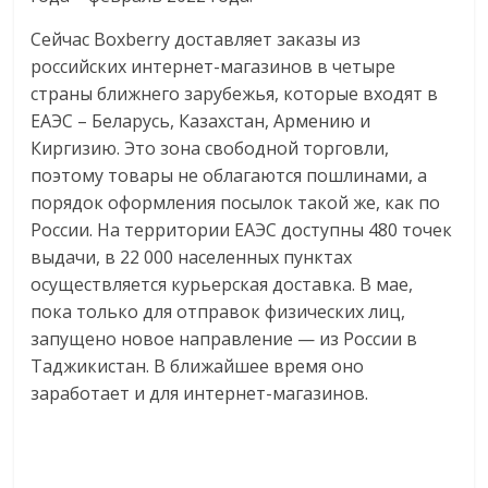
Сейчас Boxberry доставляет заказы из
российских интернет-магазинов в четыре
страны ближнего зарубежья, которые входят в
ЕАЭС – Беларусь, Казахстан, Армению и
Киргизию. Это зона свободной торговли,
поэтому товары не облагаются пошлинами, а
порядок оформления посылок такой же, как по
России. На территории ЕАЭС доступны 480 точек
выдачи, в 22 000 населенных пунктах
осуществляется курьерская доставка. В мае,
пока только для отправок физических лиц,
запущено новое направление — из России в
Таджикистан. В ближайшее время оно
заработает и для интернет-магазинов.