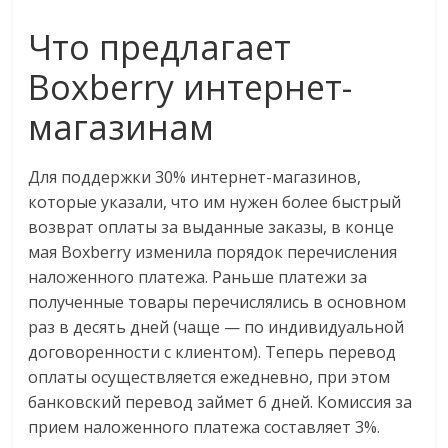
Что предлагает
Boxberry интернет-
магазинам
Для поддержки 30% интернет-магазинов,
которые указали, что им нужен более быстрый
возврат оплаты за выданные заказы, в конце
мая Boxberry изменила порядок перечисления
наложенного платежа. Раньше платежи за
полученные товары перечислялись в основном
раз в десять дней (чаще — по индивидуальной
договоренности с клиентом). Теперь перевод
оплаты осуществляется ежедневно, при этом
банковский перевод займет 6 дней. Комиссия за
прием наложенного платежа составляет 3%.