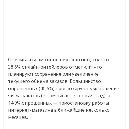
Оценивая возможные перспективы, только
38,6% онлайн-ритейлеров отметили, что
планируют сохранение или увеличение
текущего объема заказов. Большинство
опрошенных (46,5%) прогнозируют уменьшение
числа заказов (в том числе сезонный спад), а
14,9% опрошенных — приостановку работы
интернет-магазина в ближайшие несколько
месяцев.