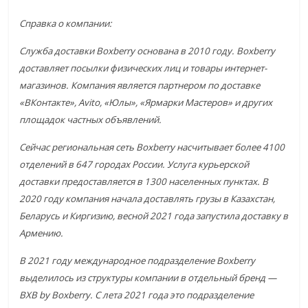
Справка о компании:
Служба доставки Boxberry основана в 2010 году. Boxberry
доставляет посылки физических лиц и товары интернет-
магазинов. Компания является партнером по доставке
«ВКонтакте», Avito, «Юлы», «Ярмарки Мастеров» и других
площадок частных объявлений.
Сейчас региональная сеть Boxberry насчитывает более 4100
отделений в 647 городах России. Услуга курьерской
доставки предоставляется в 1300 населенных пунктах. В
2020 году компания начала доставлять грузы в Казахстан,
Беларусь и Киргизию, весной 2021 года запустила доставку в
Армению.
В 2021 году международное подразделение Boxberry
выделилось из структуры компании в отдельный бренд —
ВХВ by Boxberry. С лета 2021 года это подразделение