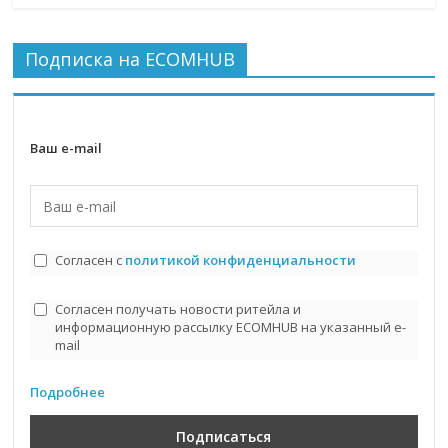
Подписка на ECOMHUB
Ваш e-mail
Согласен с
политикой конфиденциальности
Согласен получать новости ритейла и
информационную рассылку ECOMHUB на указанный e-
mail
Подробнее