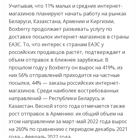
Учитывая, что 11% малых и средних интернет-
магазинов планируют начать работу на рынках
Беларуси, Казахстана, Армении и Киргизии,
Boxberry продолжает развивать услугу по
доставке посылок интернет-магазинов в страны
ЕАЭС. То, что интерес к странам ЕАЭС у
российских продавцов растёт, подтверждает и
объем отправок в ближнее зарубежье. В
прошлом году у Boxberry он вырос на 419%, из
них 56% отправлений приходится на частные
посылки, 44% — заказы российских интернет-
магазинов. Среди наиболее востребованных
направлений — Республики Беларусь и
Казахстан. Весной этого года отмечается также
рост отправок в Армению: их общий объем на
этом направлении за март-май 2022 года вырос
на 260% по сравнению с периодом декабрь 2021
года – февраль 2022 года.